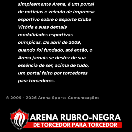
simplesmente Arena, é um portal
de notícias e veículo de imprensa
esportivo sobre o Esporte Clube
Vitória e suas demais
modalidades esportivas
olímpicas. De abril de 2009,
quando foi fundado, até então, o
Arena jamais se desfez de sua
essência de ser, acima de tudo,
um portal feito por torcedores
para torcedores.
© 2009 - 2026 Arena Sports Comunicações