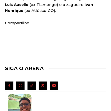
Luis Aucelio
(ex-Flamengo) e o zagueiro
Ivan
Henrique
(ex-Atlético-GO).
Compartilhe
SIGA O ARENA