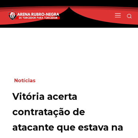
Notícias
Vitória acerta
contratação de
atacante que estava na