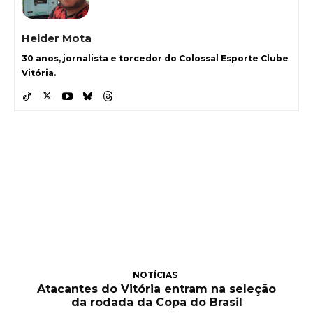
Heider Mota
30 anos, jornalista e torcedor do Colossal Esporte Clube
Vitória.
NOTÍCIAS
Atacantes do Vitória entram na seleção
da rodada da Copa do Brasil