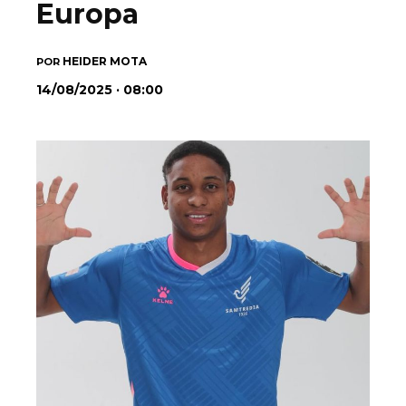
Europa
HEIDER MOTA
POR
14/08/2025 · 08:00