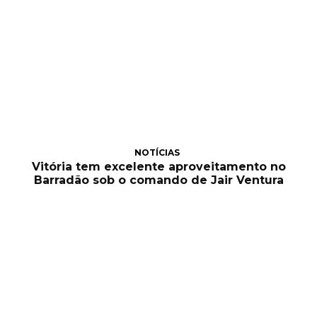
NOTÍCIAS
Vitória tem excelente aproveitamento no
Barradão sob o comando de Jair Ventura