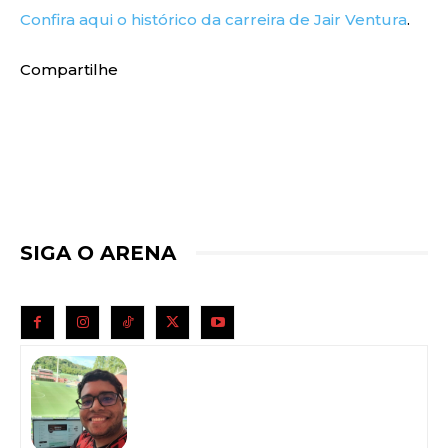
Confira aqui o histórico da carreira de Jair Ventura
.
Compartilhe
SIGA O ARENA