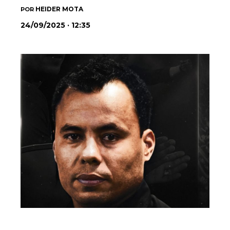
HEIDER MOTA
POR
24/09/2025 · 12:35