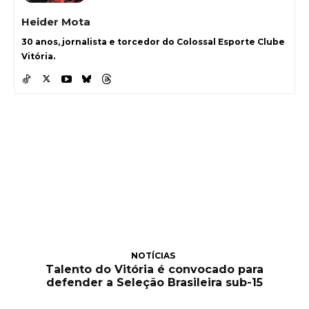
Heider Mota
30 anos, jornalista e torcedor do Colossal Esporte Clube
Vitória.
NOTÍCIAS
Talento do Vitória é convocado para
defender a Seleção Brasileira sub-15