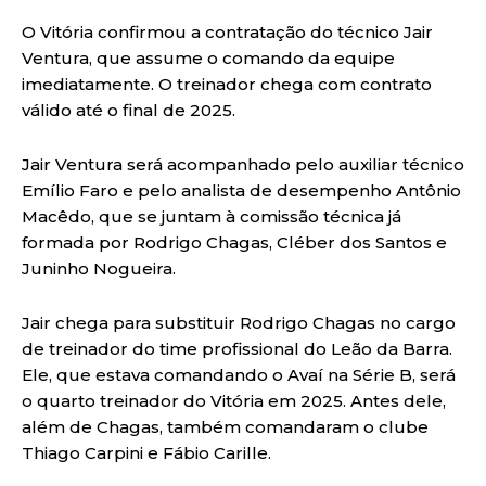
O Vitória confirmou a contratação do técnico Jair
Ventura, que assume o comando da equipe
imediatamente. O treinador chega com contrato
válido até o final de 2025.
Jair Ventura será acompanhado pelo auxiliar técnico
Emílio Faro e pelo analista de desempenho Antônio
Macêdo, que se juntam à comissão técnica já
formada por Rodrigo Chagas, Cléber dos Santos e
Juninho Nogueira.
Jair chega para substituir Rodrigo Chagas no cargo
de treinador do time profissional do Leão da Barra.
Ele, que estava comandando o Avaí na Série B, será
o quarto treinador do Vitória em 2025. Antes dele,
além de Chagas, também comandaram o clube
Thiago Carpini e Fábio Carille.