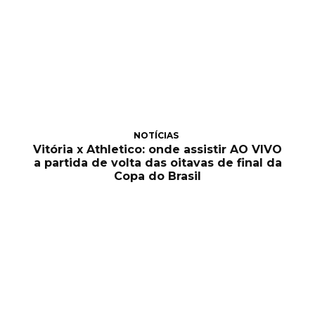
NOTÍCIAS
Vitória x Athletico: onde assistir AO VIVO
a partida de volta das oitavas de final da
Copa do Brasil