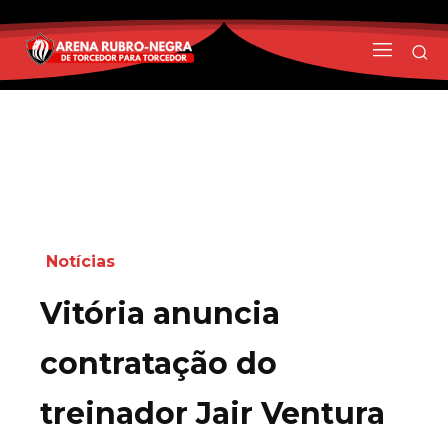
Notícias
Vitória anuncia
contratação do
treinador Jair Ventura