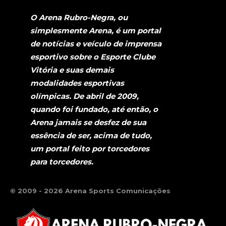
O Arena Rubro-Negra, ou
simplesmente Arena, é um portal
de notícias e veículo de imprensa
esportivo sobre o Esporte Clube
Vitória e suas demais
modalidades esportivas
olímpicas. De abril de 2009,
quando foi fundado, até então, o
Arena jamais se desfez de sua
essência de ser, acima de tudo,
um portal feito por torcedores
para torcedores.
© 2009 - 2026 Arena Sports Comunicações