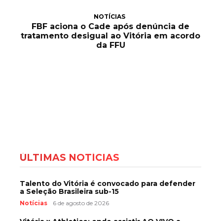
NOTÍCIAS
FBF aciona o Cade após denúncia de
tratamento desigual ao Vitória em acordo
da FFU
ÚLTIMAS NOTÍCIAS
Talento do Vitória é convocado para defender
a Seleção Brasileira sub-15
Notícias
6 de agosto de 2026