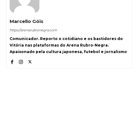
Marcello Góis
https://arenarubronegra.com
Comunicador. Reporto o cotidiano e os bastidores do
Vitória nas plataformas do Arena Rubro-Negra.
Apaixonado pela cultura japonesa, futebol e jornalismo