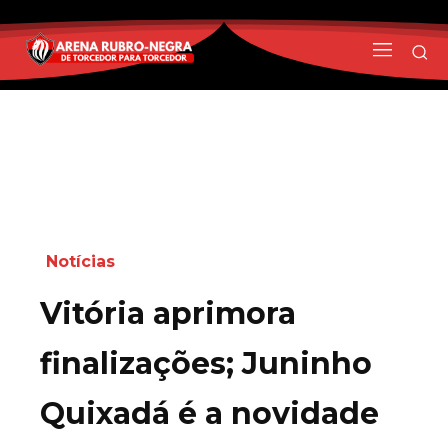
Notícias
Vitória aprimora
finalizações; Juninho
Quixadá é a novidade