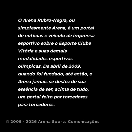
O Arena Rubro-Negra, ou
simplesmente Arena, é um portal
de notícias e veículo de imprensa
esportivo sobre o Esporte Clube
Vitória e suas demais
modalidades esportivas
olímpicas. De abril de 2009,
quando foi fundado, até então, o
Arena jamais se desfez de sua
essência de ser, acima de tudo,
um portal feito por torcedores
para torcedores.
© 2009 - 2026 Arena Sports Comunicações