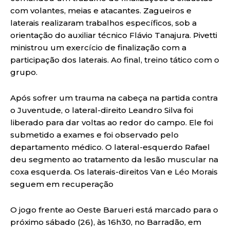
com volantes, meias e atacantes. Zagueiros e
laterais realizaram trabalhos específicos, sob a
orientação do auxiliar técnico Flávio Tanajura. Pivetti
ministrou um exercício de finalização com a
participação dos laterais. Ao final, treino tático com o
grupo.
Após sofrer um trauma na cabeça na partida contra
o Juventude, o lateral-direito Leandro Silva foi
liberado para dar voltas ao redor do campo. Ele foi
submetido a exames e foi observado pelo
departamento médico. O lateral-esquerdo Rafael
deu segmento ao tratamento da lesão muscular na
coxa esquerda. Os laterais-direitos Van e Léo Morais
seguem em recuperação
O jogo frente ao Oeste Barueri está marcado para o
próximo sábado (26), às 16h30, no Barradão, em