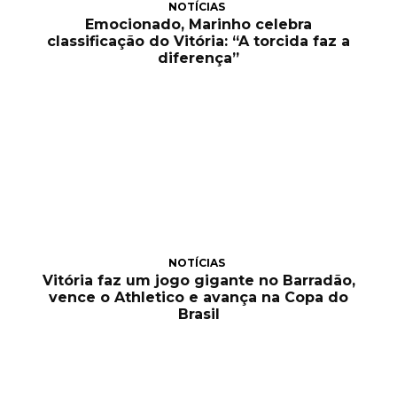
NOTÍCIAS
Emocionado, Marinho celebra
classificação do Vitória: “A torcida faz a
diferença”
NOTÍCIAS
Vitória faz um jogo gigante no Barradão,
vence o Athletico e avança na Copa do
Brasil