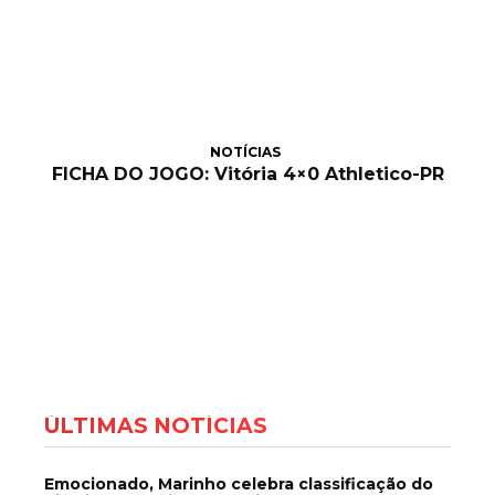
NOTÍCIAS
FICHA DO JOGO: Vitória 4×0 Athletico-PR
ÚLTIMAS NOTÍCIAS
Emocionado, Marinho celebra classificação do