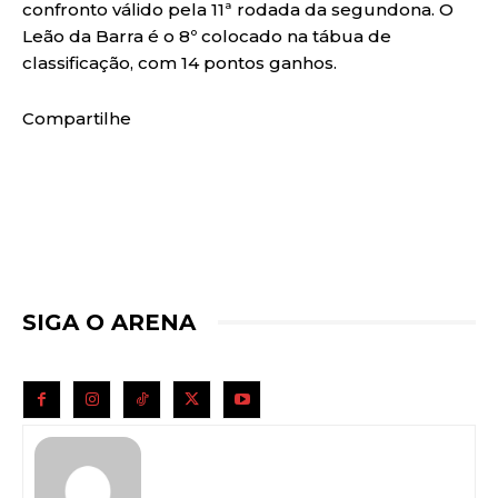
confronto válido pela 11ª rodada da segundona. O
Leão da Barra é o 8º colocado na tábua de
classificação, com 14 pontos ganhos.
Compartilhe
SIGA O ARENA