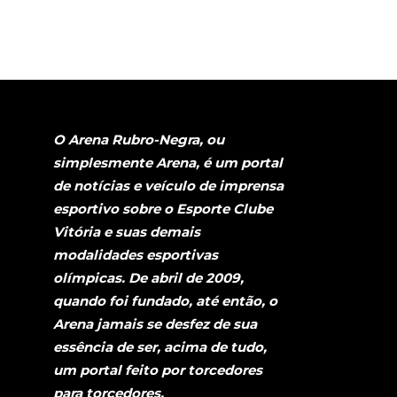
O Arena Rubro-Negra, ou
simplesmente Arena, é um portal
de notícias e veículo de imprensa
esportivo sobre o Esporte Clube
Vitória e suas demais
modalidades esportivas
olímpicas. De abril de 2009,
quando foi fundado, até então, o
Arena jamais se desfez de sua
essência de ser, acima de tudo,
um portal feito por torcedores
para torcedores.