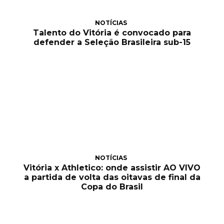
NOTÍCIAS
Talento do Vitória é convocado para
defender a Seleção Brasileira sub-15
NOTÍCIAS
Vitória x Athletico: onde assistir AO VIVO
a partida de volta das oitavas de final da
Copa do Brasil