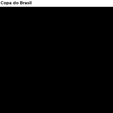
Copa do Brasil