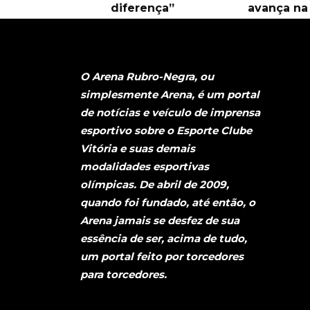
diferença”
avança na 
O Arena Rubro-Negra, ou
simplesmente Arena, é um portal
de notícias e veículo de imprensa
esportivo sobre o Esporte Clube
Vitória e suas demais
modalidades esportivas
olímpicas. De abril de 2009,
quando foi fundado, até então, o
Arena jamais se desfez de sua
essência de ser, acima de tudo,
um portal feito por torcedores
para torcedores.