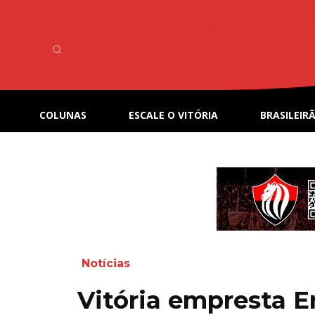
COLUNAS
ESCALE O VITÓRIA
BRASILEIRÃ
Notícias
Vitória empresta E