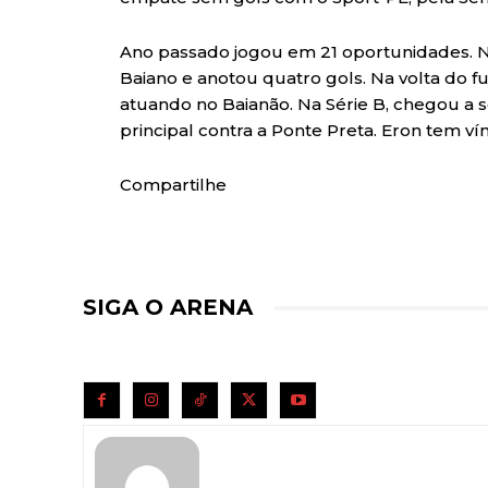
Ano passado jogou em 21 oportunidades. 
Baiano e anotou quatro gols. Na volta do 
atuando no Baianão. Na Série B, chegou a 
principal contra a Ponte Preta. Eron tem v
Compartilhe
SIGA O ARENA