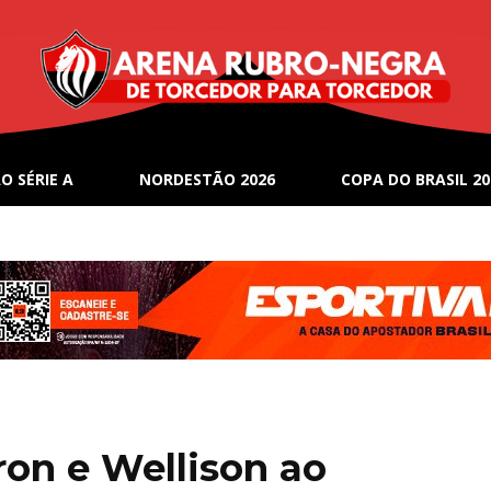
O SÉRIE A
NORDESTÃO 2026
COPA DO BRASIL 20
ron e Wellison ao