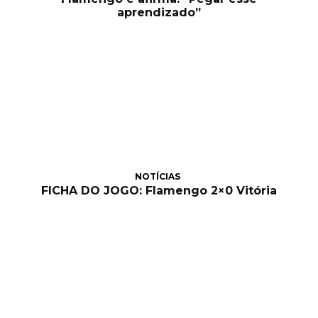
aprendizado”
NOTÍCIAS
FICHA DO JOGO: Flamengo 2×0 Vitória