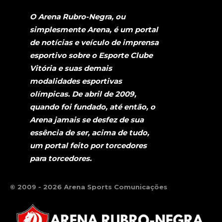
O Arena Rubro-Negra, ou
simplesmente Arena, é um portal
de notícias e veículo de imprensa
esportivo sobre o Esporte Clube
Vitória e suas demais
modalidades esportivas
olímpicas. De abril de 2009,
quando foi fundado, até então, o
Arena jamais se desfez de sua
essência de ser, acima de tudo,
um portal feito por torcedores
para torcedores.
© 2009 - 2026 Arena Sports Comunicações