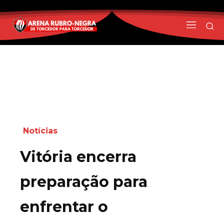
Notícias
Vitória encerra
preparação para
enfrentar o