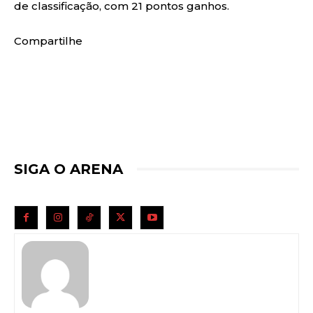
de classificação, com 21 pontos ganhos.
Compartilhe
SIGA O ARENA