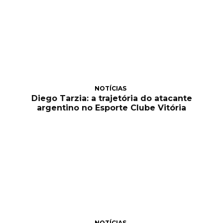
NOTÍCIAS
Diego Tarzia: a trajetória do atacante
argentino no Esporte Clube Vitória
NOTÍCIAS