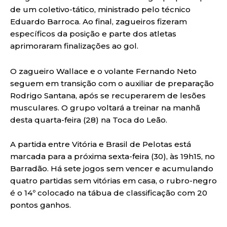
de um coletivo-tático, ministrado pelo técnico
Eduardo Barroca. Ao final, zagueiros fizeram
específicos da posição e parte dos atletas
aprimoraram finalizações ao gol.
O zagueiro Wallace e o volante Fernando Neto
seguem em transição com o auxiliar de preparação
Rodrigo Santana, após se recuperarem de lesões
musculares. O grupo voltará a treinar na manhã
desta quarta-feira (28) na Toca do Leão.
A partida entre Vitória e Brasil de Pelotas está
marcada para a próxima sexta-feira (30), às 19h15, no
Barradão. Há sete jogos sem vencer e acumulando
quatro partidas sem vitórias em casa, o rubro-negro
é o 14º colocado na tábua de classificação com 20
pontos ganhos.