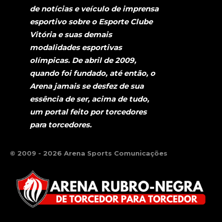
de notícias e veículo de imprensa
esportivo sobre o Esporte Clube
Vitória e suas demais
modalidades esportivas
olímpicas. De abril de 2009,
quando foi fundado, até então, o
Arena jamais se desfez de sua
essência de ser, acima de tudo,
um portal feito por torcedores
para torcedores.
© 2009 - 2026 Arena Sports Comunicações