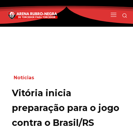
Notícias
Vitória inicia
preparação para o jogo
contra o Brasil/RS