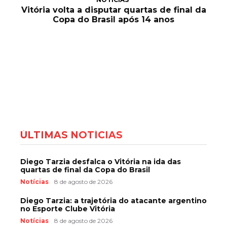
Vitória volta a disputar quartas de final da
Copa do Brasil após 14 anos
ÚLTIMAS NOTÍCIAS
Diego Tarzia desfalca o Vitória na ida das
quartas de final da Copa do Brasil
Notícias
8 de agosto de 2026
Diego Tarzia: a trajetória do atacante argentino
no Esporte Clube Vitória
Notícias
8 de agosto de 2026