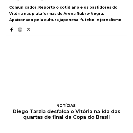
Comunicador. Reporto o cotidiano e os bastidores do
Vitória nas plataformas do Arena Rubro-Negra.
Apaixonado pela cultura japonesa, futebol e jornalismo
NOTÍCIAS
Diego Tarzia desfalca o Vitória na ida das
quartas de final da Copa do Brasil