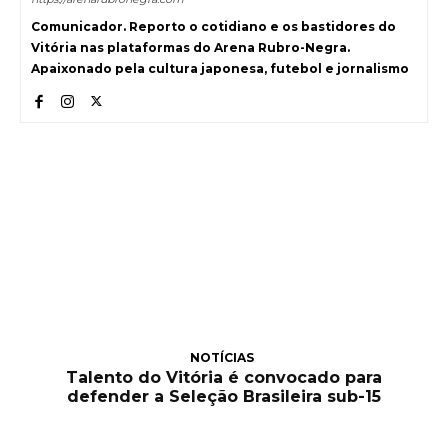
Comunicador. Reporto o cotidiano e os bastidores do
Vitória nas plataformas do Arena Rubro-Negra.
Apaixonado pela cultura japonesa, futebol e jornalismo
NOTÍCIAS
Talento do Vitória é convocado para
defender a Seleção Brasileira sub-15