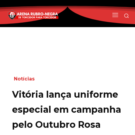
Notícias
Vitória lança uniforme
especial em campanha
pelo Outubro Rosa