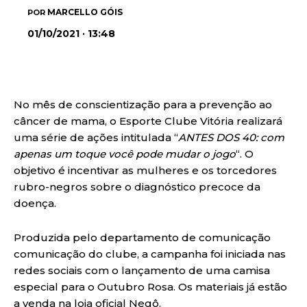
MARCELLO GÓIS
POR
01/10/2021 · 13:48
No mês de conscientização para a prevenção ao
câncer de mama, o Esporte Clube Vitória realizará
uma série de ações intitulada “
ANTES DOS 40: com
apenas um toque você pode mudar o jogo
“. O
objetivo é incentivar as mulheres e os torcedores
rubro-negros sobre o diagnóstico precoce da
doença.
Produzida pelo departamento de comunicação
comunicação do clube, a campanha foi iniciada nas
redes sociais com o lançamento de uma camisa
especial para o Outubro Rosa. Os materiais já estão
a venda na loja oficial Negô.