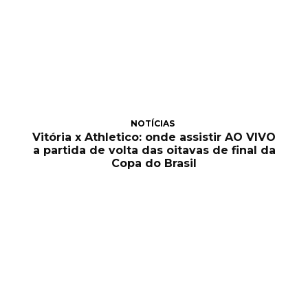
NOTÍCIAS
Vitória x Athletico: onde assistir AO VIVO
a partida de volta das oitavas de final da
Copa do Brasil