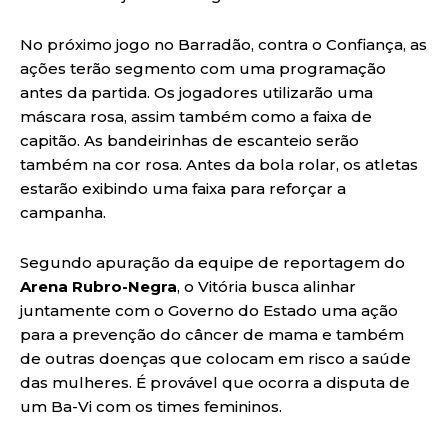
No próximo jogo no Barradão, contra o Confiança, as
ações terão segmento com uma programação
antes da partida. Os jogadores utilizarão uma
máscara rosa, assim também como a faixa de
capitão. As bandeirinhas de escanteio serão
também na cor rosa. Antes da bola rolar, os atletas
estarão exibindo uma faixa para reforçar a
campanha.
Segundo apuração da equipe de reportagem do
Arena
Rubro-Negra
, o Vitória busca alinhar
juntamente com o Governo do Estado uma ação
para a prevenção do câncer de mama e também
de outras doenças que colocam em risco a saúde
das mulheres. É provável que ocorra a disputa de
um Ba-Vi com os times femininos.