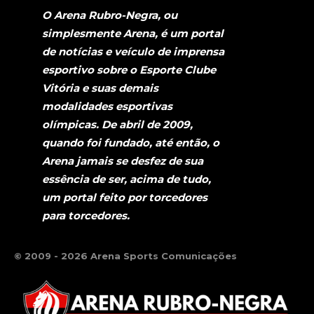
O Arena Rubro-Negra, ou
simplesmente Arena, é um portal
de notícias e veículo de imprensa
esportivo sobre o Esporte Clube
Vitória e suas demais
modalidades esportivas
olímpicas. De abril de 2009,
quando foi fundado, até então, o
Arena jamais se desfez de sua
essência de ser, acima de tudo,
um portal feito por torcedores
para torcedores.
© 2009 - 2026 Arena Sports Comunicações