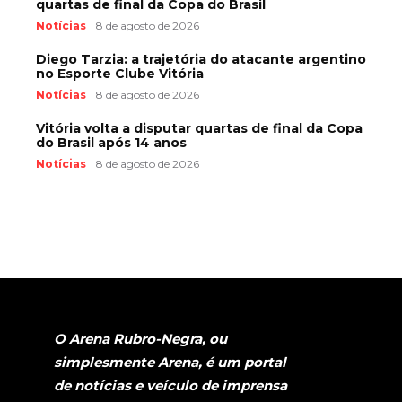
quartas de final da Copa do Brasil
Notícias
8 de agosto de 2026
Diego Tarzia: a trajetória do atacante argentino
no Esporte Clube Vitória
Notícias
8 de agosto de 2026
Vitória volta a disputar quartas de final da Copa
do Brasil após 14 anos
Notícias
8 de agosto de 2026
O Arena Rubro-Negra, ou
simplesmente Arena, é um portal
de notícias e veículo de imprensa