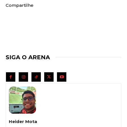
Compartilhe
SIGA O ARENA
Heider Mota