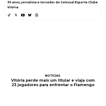
30 anos, jornalista e torcedor do Colossal Esporte Clube
Vitória.
NOTÍCIAS
Vitória perde mais um titular e viaja com
23 jogadores para enfrentar o Flamengo