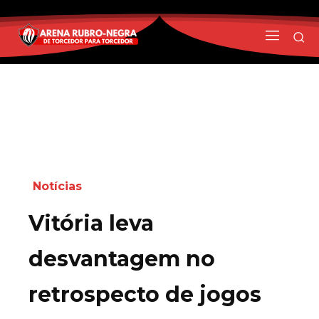
Notícias
Vitória leva
desvantagem no
retrospecto de jogos