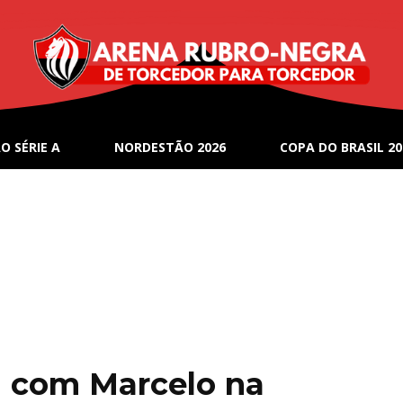
O SÉRIE A
NORDESTÃO 2026
COPA DO BRASIL 20
á com Marcelo na