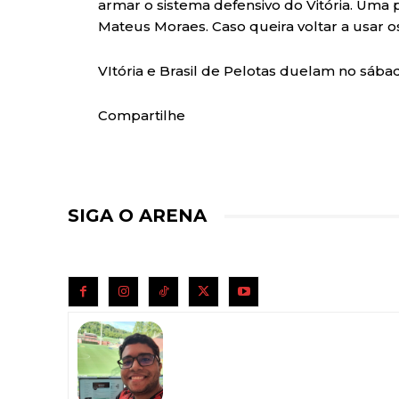
armar o sistema defensivo do Vitória. Uma 
Mateus Moraes. Caso queira voltar a usar o
VItória e Brasil de Pelotas duelam no sábado
Compartilhe
SIGA O ARENA