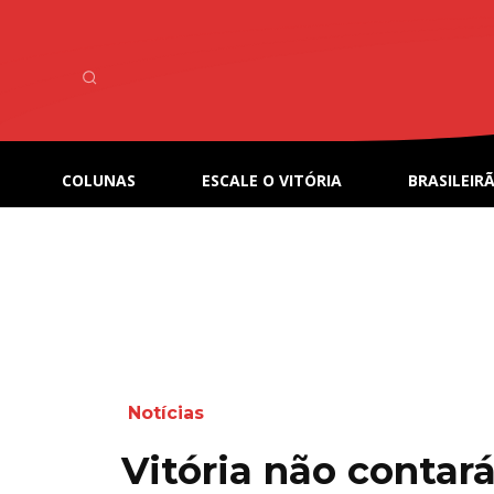
COLUNAS
ESCALE O VITÓRIA
BRASILEIRÃ
Notícias
Vitória não contar