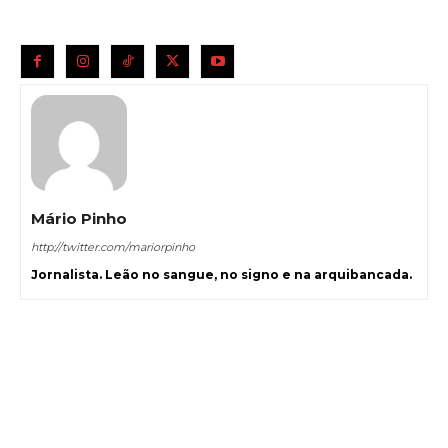
Mário Pinho
http://twitter.com/mariorpinho
Jornalista. Leão no sangue, no signo e na arquibancada.