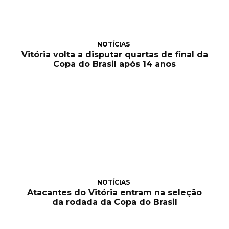
NOTÍCIAS
Vitória volta a disputar quartas de final da
Copa do Brasil após 14 anos
NOTÍCIAS
Atacantes do Vitória entram na seleção
da rodada da Copa do Brasil