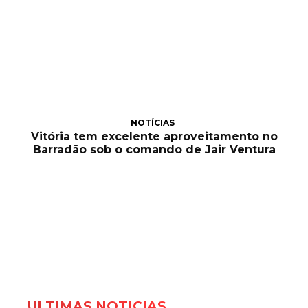
NOTÍCIAS
Vitória tem excelente aproveitamento no
Barradão sob o comando de Jair Ventura
ÚLTIMAS NOTÍCIAS