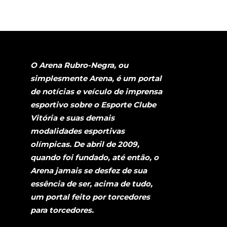
O Arena Rubro-Negra, ou
simplesmente Arena, é um portal
de notícias e veículo de imprensa
esportivo sobre o Esporte Clube
Vitória e suas demais
modalidades esportivas
olímpicas. De abril de 2009,
quando foi fundado, até então, o
Arena jamais se desfez de sua
essência de ser, acima de tudo,
um portal feito por torcedores
para torcedores.