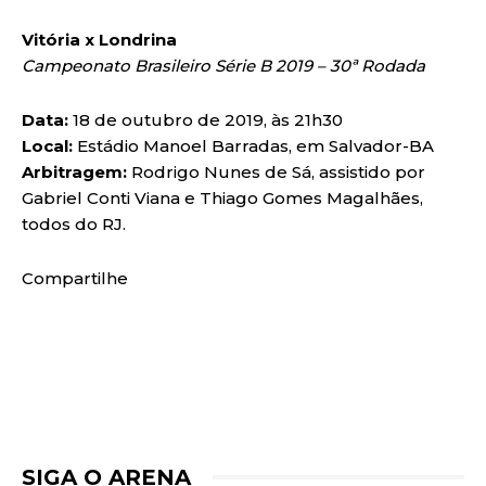
Vitória x Londrina
Campeonato Brasileiro Série B 2019 – 30ª Rodada
Data:
18 de outubro de 2019, às 21h30
Local:
Estádio Manoel Barradas, em Salvador-BA
Arbitragem:
Rodrigo Nunes de Sá, assistido por
Gabriel Conti Viana e Thiago Gomes Magalhães,
todos do RJ.
Compartilhe
SIGA O ARENA