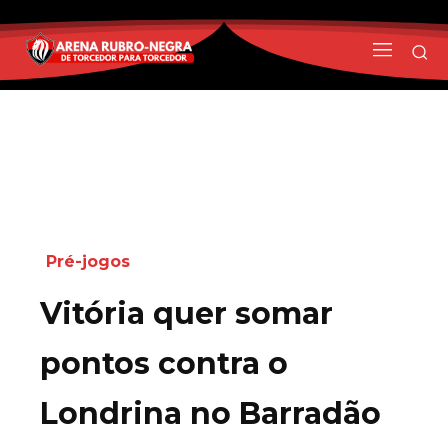
Pré-jogos
Vitória quer somar
pontos contra o
Londrina no Barradão