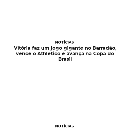
NOTÍCIAS
Vitória faz um jogo gigante no Barradão,
vence o Athletico e avança na Copa do
Brasil
NOTÍCIAS