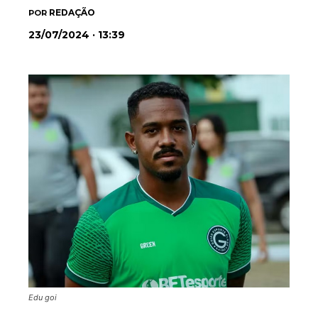
REDAÇÃO
POR
23/07/2024 · 13:39
Edu goi