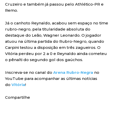
Cruzeiro e também já passou pelo Athlético-PR e
Remo.
Já o canhoto Reynaldo, acabou sem espaço no time
rubro-negro, pela titularidade absoluta do
destaque do Leão, Wagner Leonardo. O jogador
atuou na última partida do Rubro-Negro, quando
Carpini testou a disposição em três zagueiros. O
Vitória perdeu por 2 a 0 e Reynaldo ainda cometeu
o pênalti do segundo gol dos gaúchos.
Inscreva-se no canal do
Arena Rubro-Negra
no
YouTube para acompanhar as últimas notícias
do
Vitória
!
Compartilhe