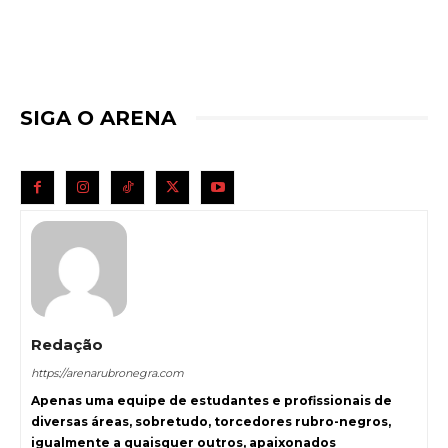
SIGA O ARENA
Redação
https://arenarubronegra.com
Apenas uma equipe de estudantes e profissionais de
diversas áreas, sobretudo, torcedores rubro-negros,
igualmente a quaisquer outros, apaixonados