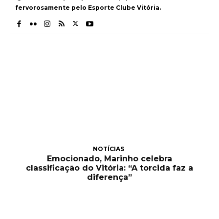
fervorosamente pelo Esporte Clube Vitória.
NOTÍCIAS
Emocionado, Marinho celebra
classificação do Vitória: “A torcida faz a
diferença”