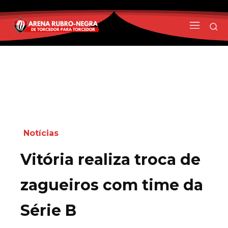
Notícias
Vitória realiza troca de
zagueiros com time da
Série B