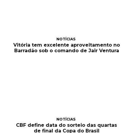
NOTÍCIAS
Vitória tem excelente aproveitamento no
Barradão sob o comando de Jair Ventura
NOTÍCIAS
CBF define data do sorteio das quartas
de final da Copa do Brasil