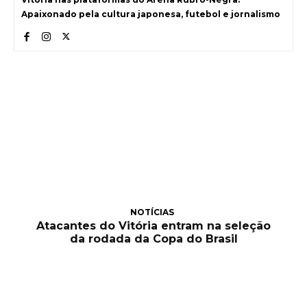
Apaixonado pela cultura japonesa, futebol e jornalismo
NOTÍCIAS
Atacantes do Vitória entram na seleção
da rodada da Copa do Brasil