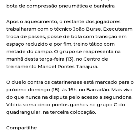
bota de compressão pneumática e banheira.
Após o aquecimento, o restante dos jogadores
trabalharam com o técnico João Burse. Executaram
troca de passes, posse de bola com transição em
espaço reduzido e por fim, treino tático com
metade do campo. O grupo se reapresenta na
manhã desta terça-feira (13), no Centro de
treinamento Manoel Pontes Tanajura.
O duelo contra os catarinenses está marcado para o
próximo domingo (18), às 16h, no Barradão. Mais vivo
do que nunca na disputa pelo acesso a segundona,
Vitória soma cinco pontos ganhos no grupo C do
quadrangular, na terceira colocação.
Compartilhe