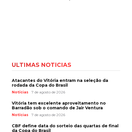
ÚLTIMAS NOTÍCIAS
Atacantes do Vitória entram na seleção da
rodada da Copa do Brasil
Notícias
7 de agosto de 2026
Vitória tem excelente aproveitamento no
Barradão sob o comando de Jair Ventura
Notícias
7 de agosto de 2026
CBF define data do sorteio das quartas de final
da Copa do Brasil