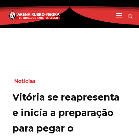
Notícias
Vitória se reapresenta
e inicia a preparação
para pegar o