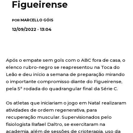
Figueirense
MARCELLO GÓIS
POR
12/09/2022 · 13:04
Após o empate sem gols com o ABC fora de casa, o
elenco rubro-negro se reapresentou na Toca do
Leão e deu início a semana de preparação mirando
o importante compromisso diante do Figueirense,
pela 5ª rodada do quadrangular final da Série C.
Os atletas que iniciariam o jogo em Natal realizaram
atividades de ordem regenerativa, para
recuperação muscular. Supervisionados pelo
fisiologista Rafael Daltro, se exercitaram na
academia, além de sessões de crioterapia, uso da