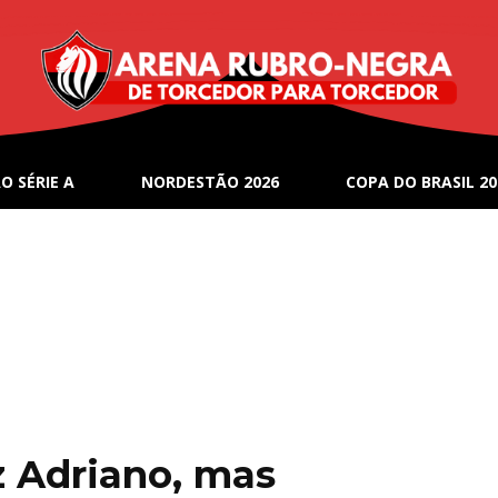
O SÉRIE A
NORDESTÃO 2026
COPA DO BRASIL 20
z Adriano, mas