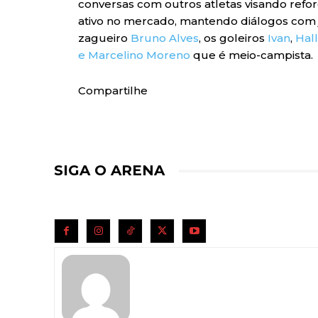
conversas com outros atletas visando refo
ativo no mercado, mantendo diálogos com 
zagueiro
Bruno Alves
, os goleiros
Ivan
,
Hall
e Marcelino Moreno
que é meio-campista.
Compartilhe
SIGA O ARENA