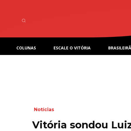
COLUNAS
ESCALE O VITÓRIA
BRASILEIRÃ
Notícias
Vitória sondou Lui