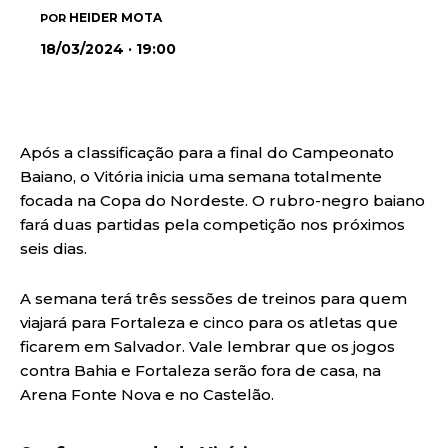
HEIDER MOTA
POR
18/03/2024 · 19:00
Após a classificação para a final do Campeonato
Baiano, o Vitória inicia uma semana totalmente
focada na Copa do Nordeste. O rubro-negro baiano
fará duas partidas pela competição nos próximos
seis dias.
A semana terá três sessões de treinos para quem
viajará para Fortaleza e cinco para os atletas que
ficarem em Salvador. Vale lembrar que os jogos
contra Bahia e Fortaleza serão fora de casa, na
Arena Fonte Nova e no Castelão.