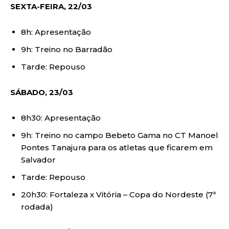
SEXTA-FEIRA, 22/03
8h: Apresentação
9h: Treino no Barradão
Tarde: Repouso
SÁBADO, 23/03
8h30: Apresentação
9h: Treino no campo Bebeto Gama no CT Manoel
Pontes Tanajura para os atletas que ficarem em
Salvador
Tarde: Repouso
20h30: Fortaleza x Vitória – Copa do Nordeste (7ª
rodada)