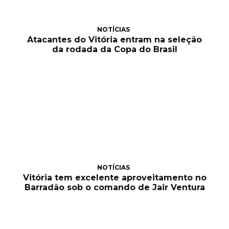
NOTÍCIAS
Atacantes do Vitória entram na seleção
da rodada da Copa do Brasil
NOTÍCIAS
Vitória tem excelente aproveitamento no
Barradão sob o comando de Jair Ventura