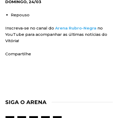
DOMINGO, 24/03
Repouso
Inscreva-se no canal do
Arena Rubro-Negra
no
YouTube para acompanhar as últimas notícias do
Vitória!
Compartilhe
SIGA O ARENA