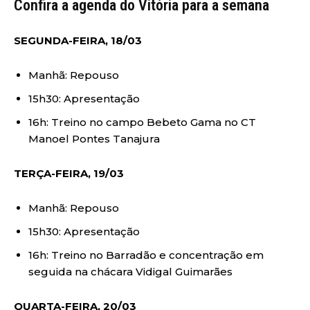
Confira a agenda do Vitória para a semana
SEGUNDA-FEIRA, 18/03
Manhã: Repouso
15h30: Apresentação
16h: Treino no campo Bebeto Gama no CT
Manoel Pontes Tanajura
TERÇA-FEIRA, 19/03
Manhã: Repouso
15h30: Apresentação
16h: Treino no Barradão e concentração em
seguida na chácara Vidigal Guimarães
QUARTA-FEIRA, 20/03