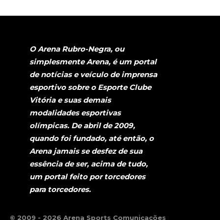
O Arena Rubro-Negra, ou
simplesmente Arena, é um portal
de notícias e veículo de imprensa
esportivo sobre o Esporte Clube
Vitória e suas demais
modalidades esportivas
olímpicas. De abril de 2009,
quando foi fundado, até então, o
Arena jamais se desfez de sua
essência de ser, acima de tudo,
um portal feito por torcedores
para torcedores.
© 2009 - 2026 Arena Sports Comunicações