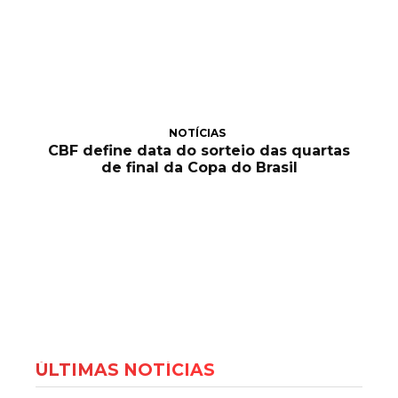
NOTÍCIAS
CBF define data do sorteio das quartas
de final da Copa do Brasil
ÚLTIMAS NOTÍCIAS