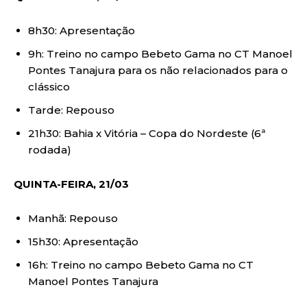
8h30: Apresentação
9h: Treino no campo Bebeto Gama no CT Manoel
Pontes Tanajura para os não relacionados para o
clássico
Tarde: Repouso
21h30: Bahia x Vitória – Copa do Nordeste (6ª
rodada)
QUINTA-FEIRA, 21/03
Manhã: Repouso
15h30: Apresentação
16h: Treino no campo Bebeto Gama no CT
Manoel Pontes Tanajura