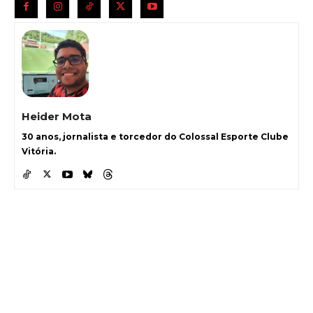
Heider Mota
30 anos, jornalista e torcedor do Colossal Esporte Clube
Vitória.