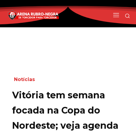
Notícias
Vitória tem semana
focada na Copa do
Nordeste; veja agenda