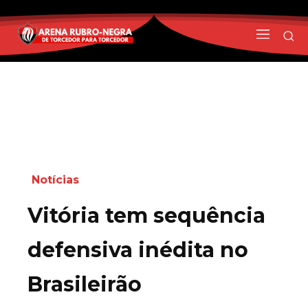
Notícias
Vitória tem sequência
defensiva inédita no
Brasileirão