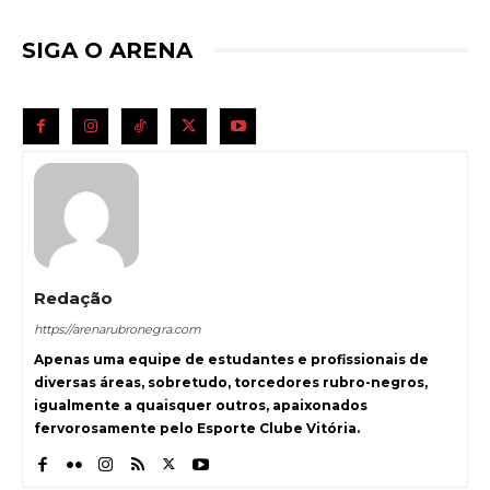
SIGA O ARENA
Redação
https://arenarubronegra.com
Apenas uma equipe de estudantes e profissionais de
diversas áreas, sobretudo, torcedores rubro-negros,
igualmente a quaisquer outros, apaixonados
fervorosamente pelo Esporte Clube Vitória.