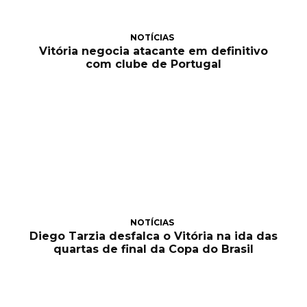
NOTÍCIAS
Vitória negocia atacante em definitivo
com clube de Portugal
NOTÍCIAS
Diego Tarzia desfalca o Vitória na ida das
quartas de final da Copa do Brasil