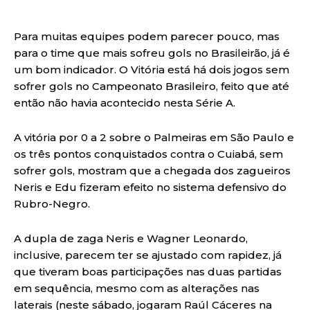
Para muitas equipes podem parecer pouco, mas
para o time que mais sofreu gols no Brasileirão, já é
um bom indicador. O Vitória está há dois jogos sem
sofrer gols no Campeonato Brasileiro, feito que até
então não havia acontecido nesta Série A.
A vitória por 0 a 2 sobre o Palmeiras em São Paulo e
os três pontos conquistados contra o Cuiabá, sem
sofrer gols, mostram que a chegada dos zagueiros
Neris e Edu fizeram efeito no sistema defensivo do
Rubro-Negro.
A dupla de zaga Neris e Wagner Leonardo,
inclusive, parecem ter se ajustado com rapidez, já
que tiveram boas participações nas duas partidas
em sequência, mesmo com as alterações nas
laterais (neste sábado, jogaram Raúl Cáceres na