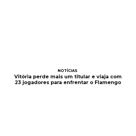
NOTÍCIAS
Vitória perde mais um titular e viaja com
23 jogadores para enfrentar o Flamengo