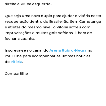
direita e PK na esquerda).
Que seja uma nova dupla para ajudar o Vitória nesta
recuperação dentro do Brasileirão. Sem Camutanga
e atletas do mesmo nível, o Vitória sofreu com
improvisações e muitos gols sofridos. É hora de
fechar a casinha.
Inscreva-se no canal do
Arena Rubro-Negra
no
YouTube para acompanhar as últimas notícias
do
Vitória
.
Compartilhe