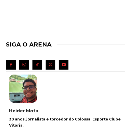
SIGA O ARENA
Heider Mota
30 anos, jornalista e torcedor do Colossal Esporte Clube
Vitória.