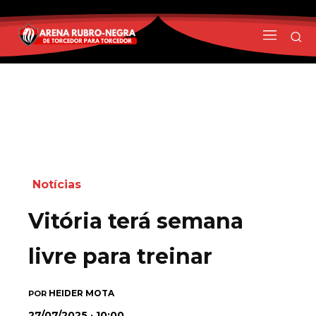
Notícias
Vitória terá semana
livre para treinar
HEIDER MOTA
POR
27/07/2025 · 10:00