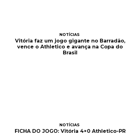
NOTÍCIAS
Vitória faz um jogo gigante no Barradão,
vence o Athletico e avança na Copa do
Brasil
NOTÍCIAS
FICHA DO JOGO: Vitória 4×0 Athletico-PR