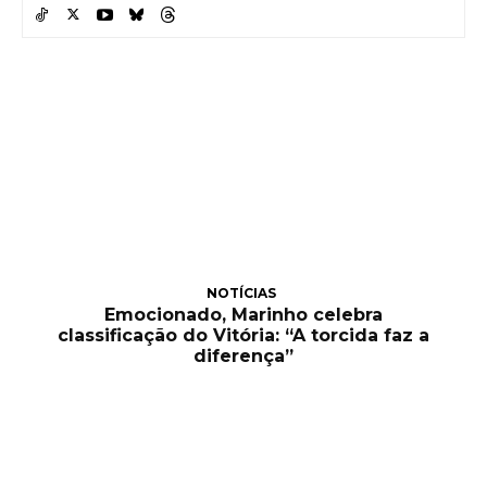
NOTÍCIAS
Emocionado, Marinho celebra
classificação do Vitória: “A torcida faz a
diferença”