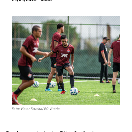
Foto: Victor Ferreira/ EC Vitória