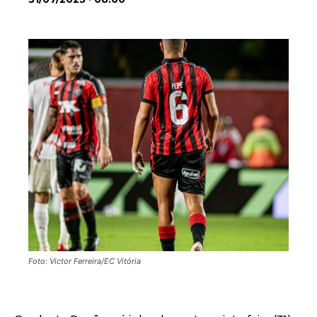
Foto: Victor Ferreira/EC Vitória