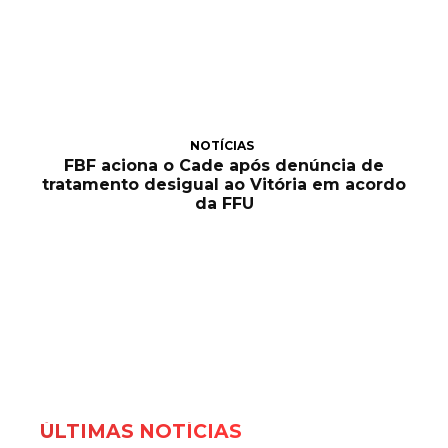
NOTÍCIAS
FBF aciona o Cade após denúncia de
tratamento desigual ao Vitória em acordo
da FFU
ÚLTIMAS NOTÍCIAS