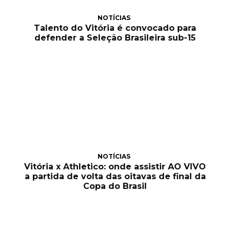
NOTÍCIAS
Talento do Vitória é convocado para
defender a Seleção Brasileira sub-15
NOTÍCIAS
Vitória x Athletico: onde assistir AO VIVO
a partida de volta das oitavas de final da
Copa do Brasil