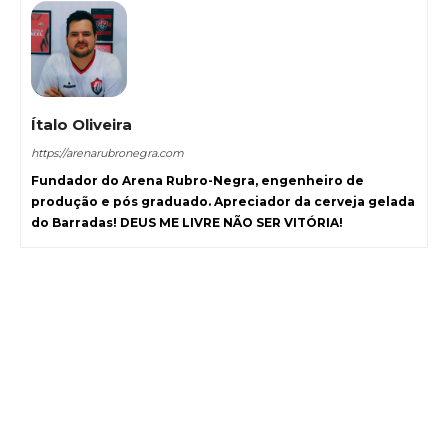
Ítalo Oliveira
https://arenarubronegra.com
Fundador do Arena Rubro-Negra, engenheiro de
produção e pós graduado. Apreciador da cerveja gelada
do Barradas! DEUS ME LIVRE NÃO SER VITÓRIA!