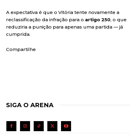
A expectativa é que o Vitória tente novamente a
reclassificação da infração para o
artigo 250
, o que
reduziria a punição para apenas uma partida — já
cumprida.
Compartilhe
SIGA O ARENA