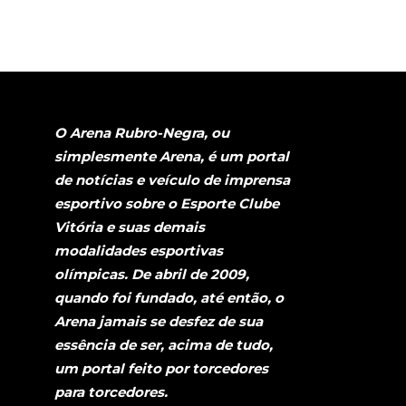
O Arena Rubro-Negra, ou
simplesmente Arena, é um portal
de notícias e veículo de imprensa
esportivo sobre o Esporte Clube
Vitória e suas demais
modalidades esportivas
olímpicas. De abril de 2009,
quando foi fundado, até então, o
Arena jamais se desfez de sua
essência de ser, acima de tudo,
um portal feito por torcedores
para torcedores.