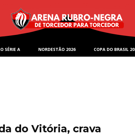
O SÉRIE A
NORDESTÃO 2026
COPA DO BRASIL 20
da do Vitória, crava