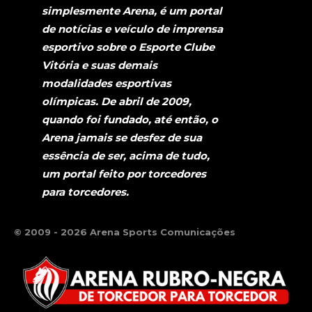
simplesmente Arena, é um portal
de notícias e veículo de imprensa
esportivo sobre o Esporte Clube
Vitória e suas demais
modalidades esportivas
olímpicas. De abril de 2009,
quando foi fundado, até então, o
Arena jamais se desfez de sua
essência de ser, acima de tudo,
um portal feito por torcedores
para torcedores.
© 2009 - 2026 Arena Sports Comunicações