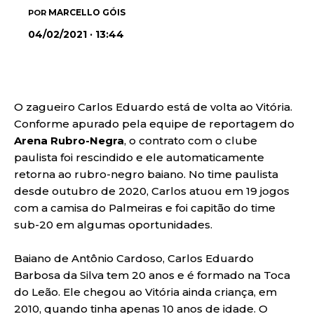
MARCELLO GÓIS
POR
04/02/2021 · 13:44
O zagueiro Carlos Eduardo está de volta ao Vitória.
Conforme apurado pela equipe de reportagem do
Arena Rubro-Negra
, o contrato com o clube
paulista foi rescindido e ele automaticamente
retorna ao rubro-negro baiano. No time paulista
desde outubro de 2020, Carlos atuou em 19 jogos
com a camisa do Palmeiras e foi capitão do time
sub-20 em algumas oportunidades.
Baiano de Antônio Cardoso, Carlos Eduardo
Barbosa da Silva tem 20 anos e é formado na Toca
do Leão. Ele chegou ao Vitória ainda criança, em
2010, quando tinha apenas 10 anos de idade. O