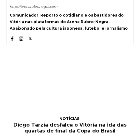
https://arenarubronegra.com
Comunicador. Reporto o cotidiano e os bastidores do
Vitória nas plataformas do Arena Rubro-Negra.
Apaixonado pela cultura japonesa, futebol e jornalismo
NOTÍCIAS
Diego Tarzia desfalca o Vitória na ida das
quartas de final da Copa do Brasil