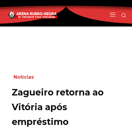
Notícias
Zagueiro retorna ao
Vitória após
empréstimo