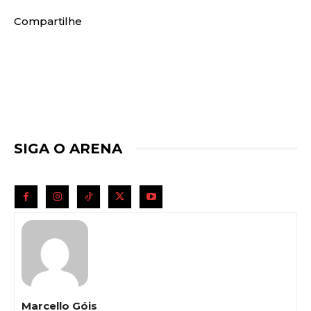
Compartilhe
SIGA O ARENA
Marcello Góis