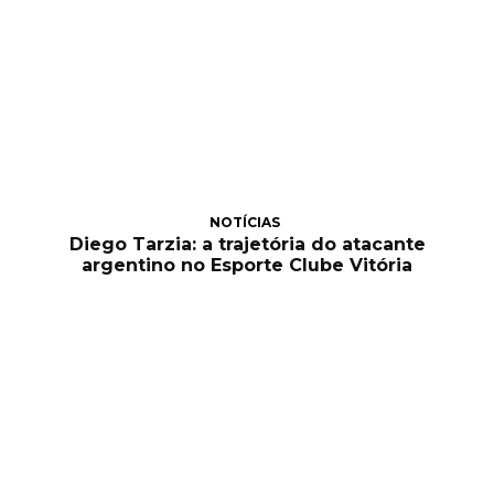
NOTÍCIAS
Diego Tarzia: a trajetória do atacante
argentino no Esporte Clube Vitória