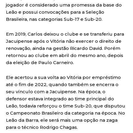
jogador é considerado uma promessa da base do
Leão e possui convocações para a Seleção
Brasileira, nas categorias Sub-17 e Sub-20.
Em 2019, Carlos deixou o clube e se transferiu para
Jacuipense após o Vitória não exercer o direito de
renovação, ainda na gestão Ricardo David. Porém
retornou ao clube em abril do mesmo ano, depois
da eleição de Paulo Carneiro.
Ele acertou a sua volta ao Vitória por empréstimo
até o fim de 2022, quando também se encerra o
seu vínculo com a Jacuipense. Na época, o
defensor estava integrado ao time principal do
Leão, todavia reforçou o time Sub-20, que disputou
o Campeonato Brasileiro da categoria na época. No
Leão da Barra, ele será mais uma opção na zaga
para o técnico Rodrigo Chagas.