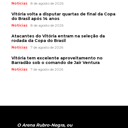
Notícias
8 de agosto de 2026
Vitória volta a disputar quartas de final da Copa
do Brasil após 14 anos
Notícias
8 de agosto de 2026
Atacantes do Vitória entram na seleção da
rodada da Copa do Brasil
Notícias
7 de agosto de 2026
Vitória tem excelente aproveitamento no
Barradão sob o comando de Jair Ventura
Notícias
7 de agosto de 2026
O Arena Rubro-Negra, ou