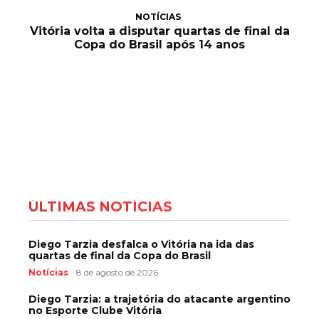
NOTÍCIAS
Vitória volta a disputar quartas de final da
Copa do Brasil após 14 anos
ÚLTIMAS NOTÍCIAS
Diego Tarzia desfalca o Vitória na ida das
quartas de final da Copa do Brasil
Notícias
8 de agosto de 2026
Diego Tarzia: a trajetória do atacante argentino
no Esporte Clube Vitória