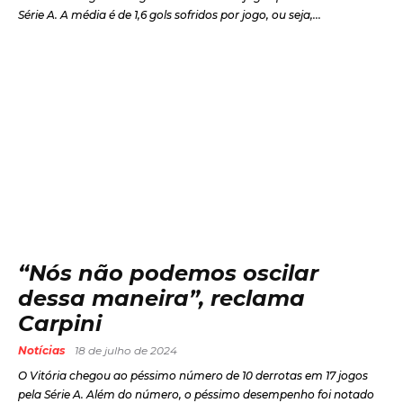
Série A. A média é de 1,6 gols sofridos por jogo, ou seja,...
“Nós não podemos oscilar
dessa maneira”, reclama
Carpini
Notícias
18 de julho de 2024
O Vitória chegou ao péssimo número de 10 derrotas em 17 jogos
pela Série A. Além do número, o péssimo desempenho foi notado