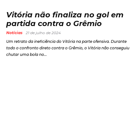
Vitória não finaliza no gol em
partida contra o Grêmio
Notícias
21 de julho de 2024
Um retrato da ineficiência do Vitória na parte ofensiva. Durante
todo o confronto direto contra o Grêmio, o Vitória não conseguiu
chutar uma bola no...