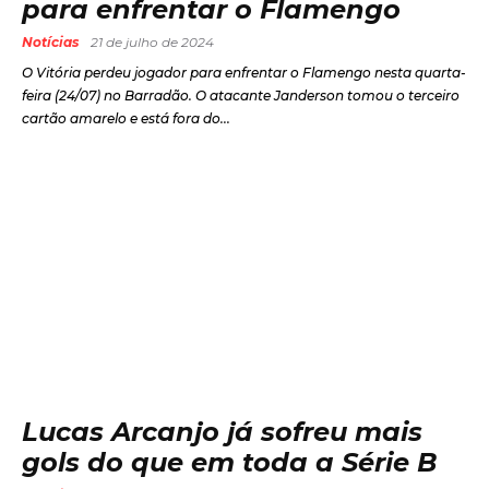
para enfrentar o Flamengo
Notícias
21 de julho de 2024
O Vitória perdeu jogador para enfrentar o Flamengo nesta quarta-
feira (24/07) no Barradão. O atacante Janderson tomou o terceiro
cartão amarelo e está fora do...
Lucas Arcanjo já sofreu mais
gols do que em toda a Série B