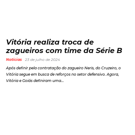
Vitória realiza troca de
zagueiros com time da Série B
Notícias
23 de julho de 2024
Após definir pela contratação do zagueiro Neris, do Cruzeiro, o
Vitória segue em busca de reforços no setor defensivo. Agora,
Vitória e Goiás definiram uma...