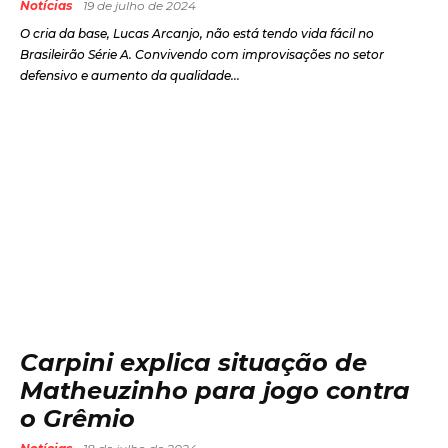
Notícias
19 de julho de 2024
O cria da base, Lucas Arcanjo, não está tendo vida fácil no
Brasileirão Série A. Convivendo com improvisações no setor
defensivo e aumento da qualidade...
Carpini explica situação de
Matheuzinho para jogo contra
o Grêmio