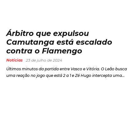
Árbitro que expulsou
Camutanga está escalado
contra o Flamengo
Notícias
23 de julho de 2024
Últimos minutos da partida entre Vasco e Vitória. O Leão busca
uma reação no jogo que está 2 a 1 e Zé Hugo intercepta uma...