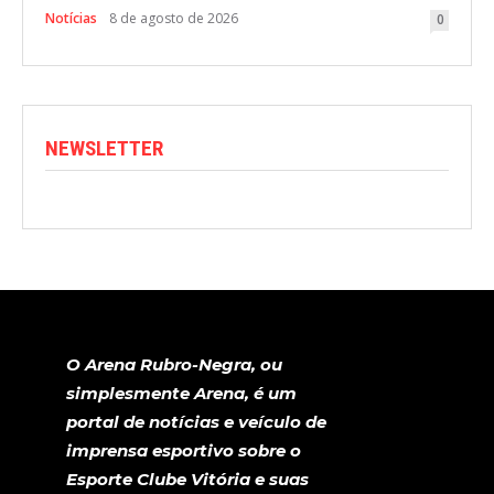
Notícias
8 de agosto de 2026
0
NEWSLETTER
O Arena Rubro-Negra, ou
simplesmente Arena, é um
portal de notícias e veículo de
imprensa esportivo sobre o
Esporte Clube Vitória e suas