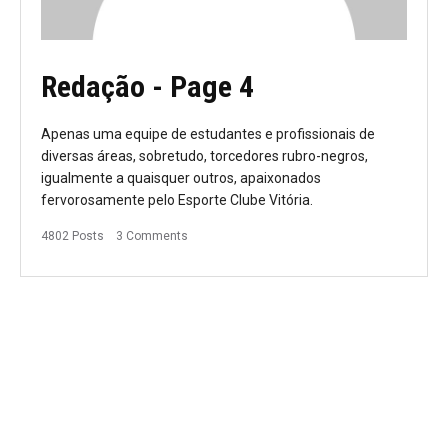
Redação
- Page 4
Apenas uma equipe de estudantes e profissionais de
diversas áreas, sobretudo, torcedores rubro-negros,
igualmente a quaisquer outros, apaixonados
fervorosamente pelo Esporte Clube Vitória.
4802 Posts
3 Comments