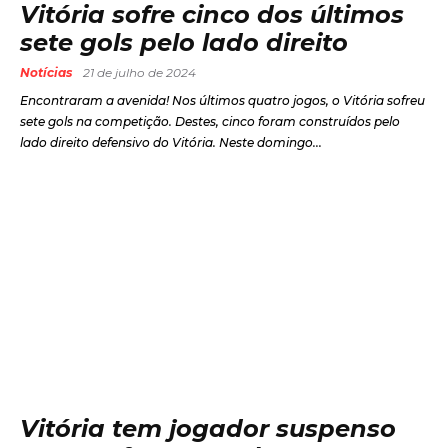
Vitória sofre cinco dos últimos
sete gols pelo lado direito
Notícias
21 de julho de 2024
Encontraram a avenida! Nos últimos quatro jogos, o Vitória sofreu
sete gols na competição. Destes, cinco foram construídos pelo
lado direito defensivo do Vitória. Neste domingo...
Vitória tem jogador suspenso