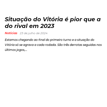
Situação do Vitória é pior que a
do rival em 2023
Notícias
23 de julho de 2024
Estamos chegando ao final do primeiro turno e a situação do
Vitória só se agrava a cada rodada. São três derrotas seguidas nos
últimos jogos,...