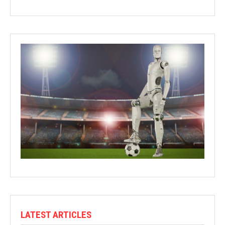
LATEST ARTICLES