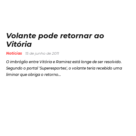
Volante pode retornar ao
Vitória
Notícias
15 de junho de 2011
O imbróglio entre Vitória e Ramirez está longe de ser resolvido.
Segundo o portal 'Superesportes', o volante teria recebido uma
liminar que obriga o retorno...