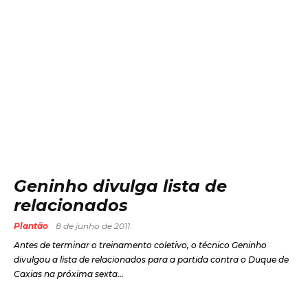
Geninho divulga lista de
relacionados
Plantão
8 de junho de 2011
Antes de terminar o treinamento coletivo, o técnico Geninho
divulgou a lista de relacionados para a partida contra o Duque de
Caxias na próxima sexta...