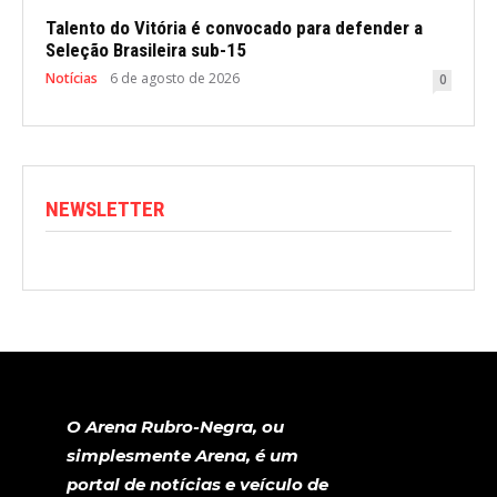
Talento do Vitória é convocado para defender a
Seleção Brasileira sub-15
Notícias
6 de agosto de 2026
0
NEWSLETTER
O Arena Rubro-Negra, ou
simplesmente Arena, é um
portal de notícias e veículo de