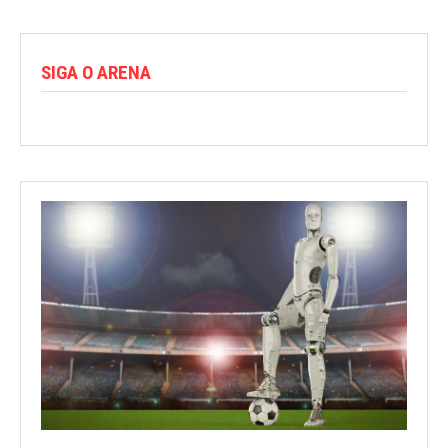
SIGA O ARENA