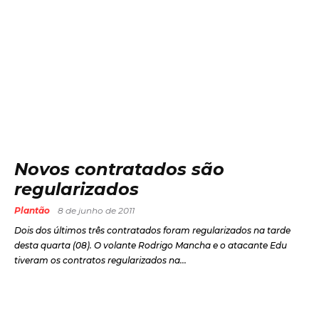
Novos contratados são
regularizados
Plantão
8 de junho de 2011
Dois dos últimos três contratados foram regularizados na tarde
desta quarta (08). O volante Rodrigo Mancha e o atacante Edu
tiveram os contratos regularizados na...