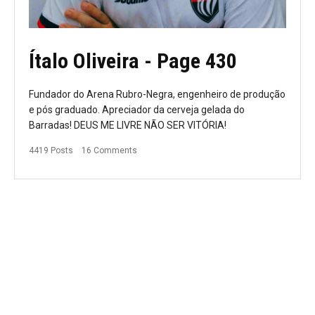
Ítalo Oliveira
- Page 430
Fundador do Arena Rubro-Negra, engenheiro de produção
e pós graduado. Apreciador da cerveja gelada do
Barradas! DEUS ME LIVRE NÃO SER VITÓRIA!
4419 Posts
16 Comments