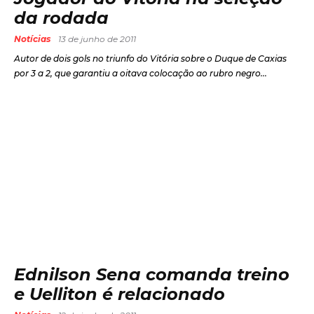
da rodada
Notícias
13 de junho de 2011
Autor de dois gols no triunfo do Vitória sobre o Duque de Caxias
por 3 a 2, que garantiu a oitava colocação ao rubro negro...
Ednilson Sena comanda treino
e Uelliton é relacionado