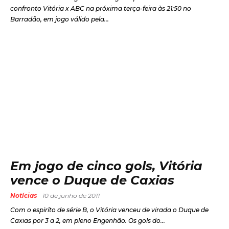
confronto Vitória x ABC na próxima terça-feira às 21:50 no
Barradão, em jogo válido pela...
Em jogo de cinco gols, Vitória
vence o Duque de Caxias
Notícias
10 de junho de 2011
Com o espiríto de série B, o Vitória venceu de virada o Duque de
Caxias por 3 a 2, em pleno Engenhão. Os gols do...