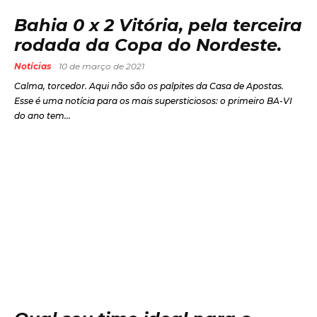
Bahia 0 x 2 Vitória, pela terceira
rodada da Copa do Nordeste.
Notícias
10 de março de 2021
Calma, torcedor. Aqui não são os palpites da Casa de Apostas.
Esse é uma notícia para os mais supersticiosos: o primeiro BA-VI
do ano tem...