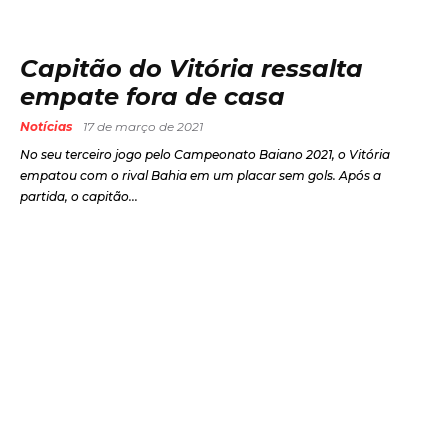
Capitão do Vitória ressalta
empate fora de casa
Notícias
17 de março de 2021
No seu terceiro jogo pelo Campeonato Baiano 2021, o Vitória
empatou com o rival Bahia em um placar sem gols. Após a
partida, o capitão...