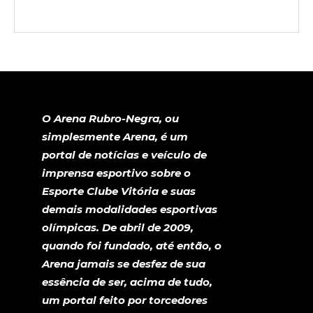
O Arena Rubro-Negra, ou
simplesmente Arena, é um
portal de notícias e veículo de
imprensa esportivo sobre o
Esporte Clube Vitória e suas
demais modalidades esportivas
olímpicas. De abril de 2009,
quando foi fundado, até então, o
Arena jamais se desfez de sua
essência de ser, acima de tudo,
um portal feito por torcedores