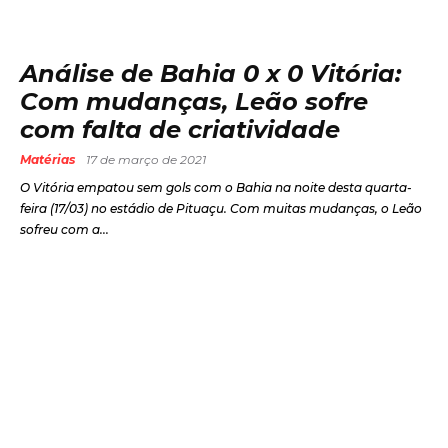
Análise de Bahia 0 x 0 Vitória:
Com mudanças, Leão sofre
com falta de criatividade
Matérias
17 de março de 2021
O Vitória empatou sem gols com o Bahia na noite desta quarta-
feira (17/03) no estádio de Pituaçu. Com muitas mudanças, o Leão
sofreu com a...