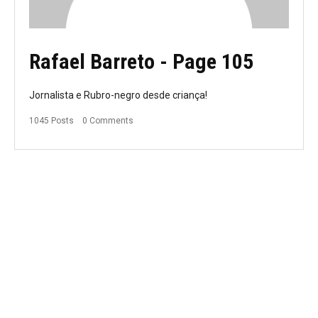
Rafael Barreto
- Page 105
Jornalista e Rubro-negro desde criança!
1045 Posts
0 Comments