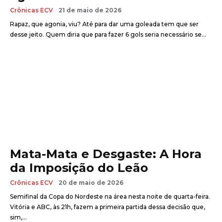
Crônicas ECV
21 de maio de 2026
Rapaz, que agonia, viu? Até para dar uma goleada tem que ser
desse jeito. Quem diria que para fazer 6 gols seria necessário se...
Mata-Mata e Desgaste: A Hora
da Imposição do Leão
Crônicas ECV
20 de maio de 2026
Semifinal da Copa do Nordeste na área nesta noite de quarta-feira.
Vitória e ABC, às 21h, fazem a primeira partida dessa decisão que,
sim,...