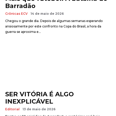
Barradão
Crônicas ECV
14 de maio de 2026
Chegou o grande dia. Depois de algumas semanas esperando
ansiosamente por este confronto na Copa do Brasil, a hora da
guerra se aproxima e...
SER VITÓRIA É ALGO
INEXPLICÁVEL
Editorial
13 de maio de 2026