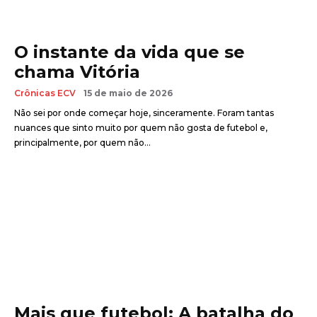
O instante da vida que se
chama Vitória
Crônicas ECV
15 de maio de 2026
Não sei por onde começar hoje, sinceramente. Foram tantas
nuances que sinto muito por quem não gosta de futebol e,
principalmente, por quem não...
Mais que futebol: A batalha do