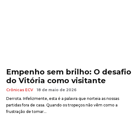
Empenho sem brilho: O desafio
do Vitória como visitante
Crônicas ECV
18 de maio de 2026
Derrota. Infelizmente, esta é a palavra que norteia as nossas
partidas fora de casa. Quando os tropeços não vêm como a
frustração de tomar...