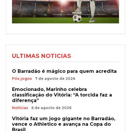
ÚLTIMAS NOTÍCIAS
O Barradão é mágico para quem acredita
Pós-jogos
7 de agosto de 2026
Emocionado, Marinho celebra
classificação do Vitória: “A torcida faz a
diferença”
Notícias
6 de agosto de 2026
Vitória faz um jogo gigante no Barradão,
vence o Athletico e avança na Copa do
Brasil