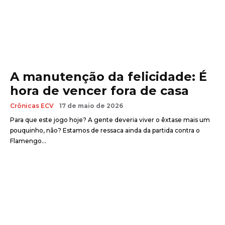
A manutenção da felicidade: É
hora de vencer fora de casa
Crônicas ECV
17 de maio de 2026
Para que este jogo hoje? A gente deveria viver o êxtase mais um
pouquinho, não? Estamos de ressaca ainda da partida contra o
Flamengo...