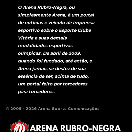
O Arena Rubro-Negra, ou
simplesmente Arena, é um portal
de notícias e veículo de imprensa
esportivo sobre o Esporte Clube
Vitória e suas demais
modalidades esportivas
olímpicas. De abril de 2009,
quando foi fundado, até então, o
Arena jamais se desfez de sua
essência de ser, acima de tudo,
um portal feito por torcedores
para torcedores.
© 2009 - 2026 Arena Sports Comunicações