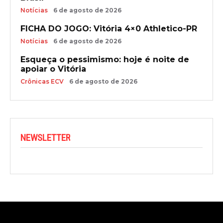
Notícias
6 de agosto de 2026
FICHA DO JOGO: Vitória 4×0 Athletico-PR
Notícias
6 de agosto de 2026
Esqueça o pessimismo: hoje é noite de
apoiar o Vitória
Crônicas ECV
6 de agosto de 2026
NEWSLETTER