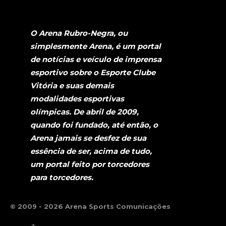
O Arena Rubro-Negra, ou
simplesmente Arena, é um portal
de notícias e veículo de imprensa
esportivo sobre o Esporte Clube
Vitória e suas demais
modalidades esportivas
olímpicas. De abril de 2009,
quando foi fundado, até então, o
Arena jamais se desfez de sua
essência de ser, acima de tudo,
um portal feito por torcedores
para torcedores.
© 2009 - 2026 Arena Sports Comunicações