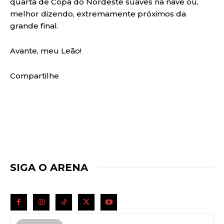
quarta de Copa do Nordeste suaves na nave ou,
melhor dizendo, extremamente próximos da
grande final.
Avante, meu Leão!
Compartilhe
SIGA O ARENA