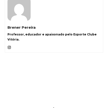
Brener Pereira
Professor, educador e apaixonado pelo Esporte Clube
Vitória.