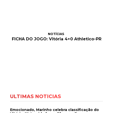
NOTÍCIAS
FICHA DO JOGO: Vitória 4×0 Athletico-PR
ÚLTIMAS NOTÍCIAS
Emocionado, Marinho celebra classificação do