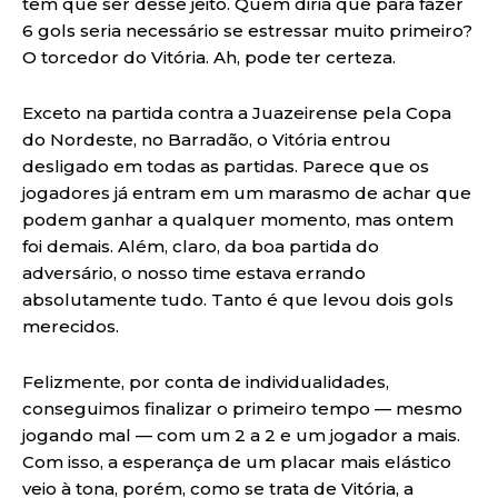
tem que ser desse jeito. Quem diria que para fazer
6 gols seria necessário se estressar muito primeiro?
O torcedor do Vitória. Ah, pode ter certeza.
Exceto na partida contra a Juazeirense pela Copa
do Nordeste, no Barradão, o Vitória entrou
desligado em todas as partidas. Parece que os
jogadores já entram em um marasmo de achar que
podem ganhar a qualquer momento, mas ontem
foi demais. Além, claro, da boa partida do
adversário, o nosso time estava errando
absolutamente tudo. Tanto é que levou dois gols
merecidos.
Felizmente, por conta de individualidades,
conseguimos finalizar o primeiro tempo — mesmo
jogando mal — com um 2 a 2 e um jogador a mais.
Com isso, a esperança de um placar mais elástico
veio à tona, porém, como se trata de Vitória, a