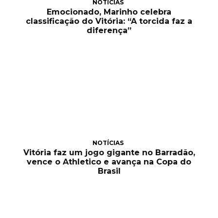
NOTÍCIAS
Emocionado, Marinho celebra
classificação do Vitória: “A torcida faz a
diferença”
NOTÍCIAS
Vitória faz um jogo gigante no Barradão,
vence o Athletico e avança na Copa do
Brasil