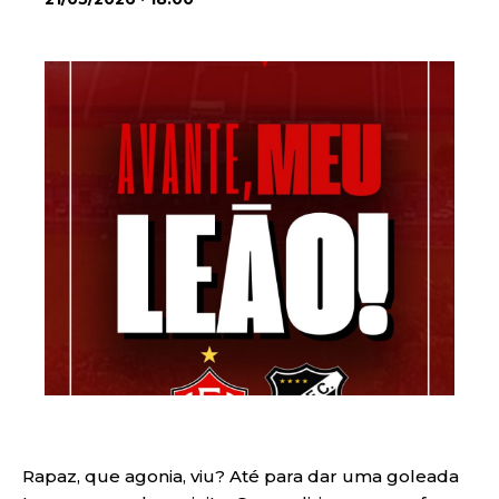
Rapaz, que agonia, viu? Até para dar uma goleada