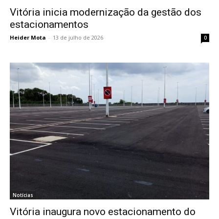
Vitória inicia modernização da gestão dos
estacionamentos
Heider Mota
-
13 de julho de 2026
0
Notícias
Vitória inaugura novo estacionamento do