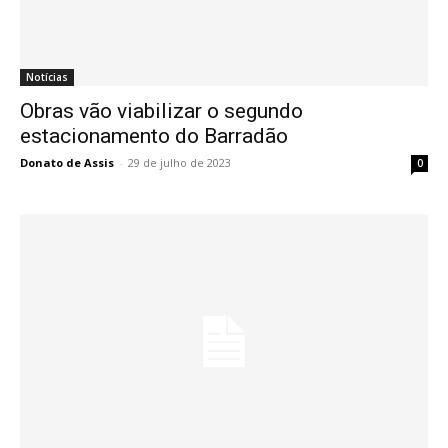
Notícias
Obras vão viabilizar o segundo
estacionamento do Barradão
Donato de Assis
-
29 de julho de 2023
0