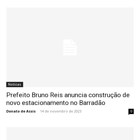
Notícias
Prefeito Bruno Reis anuncia construção de
novo estacionamento no Barradão
Donato de Assis
-
14 de novembro de 2023
0