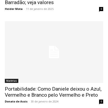
Barradão; veja valores
Heider Mota
-
11 de janeiro de 2025
0
Matérias
Portabilidade: Como Daniele deixou o Azul,
Vermelho e Branco pelo Vermelho e Preto
Donato de Assis
-
30 de janeiro de 2024
0