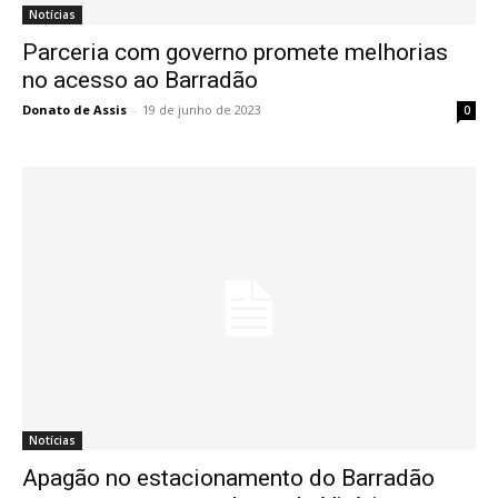
Notícias
Parceria com governo promete melhorias
no acesso ao Barradão
Donato de Assis
-
19 de junho de 2023
0
Notícias
Apagão no estacionamento do Barradão