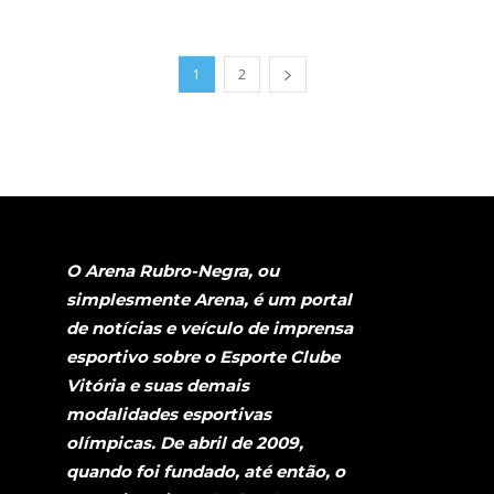
1
2
O Arena Rubro-Negra, ou
simplesmente Arena, é um portal
de notícias e veículo de imprensa
esportivo sobre o Esporte Clube
Vitória e suas demais
modalidades esportivas
olímpicas. De abril de 2009,
quando foi fundado, até então, o