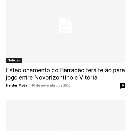
Notícias
Estacionamento do Barradão terá telão para
jogo entre Novorizontino e Vitória
Heider Mota
-
10 de novembro de 2023
0