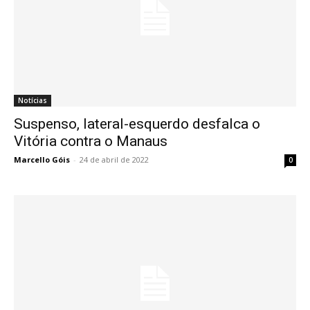
Notícias
Suspenso, lateral-esquerdo desfalca o
Vitória contra o Manaus
Marcello Góis
-
24 de abril de 2022
0