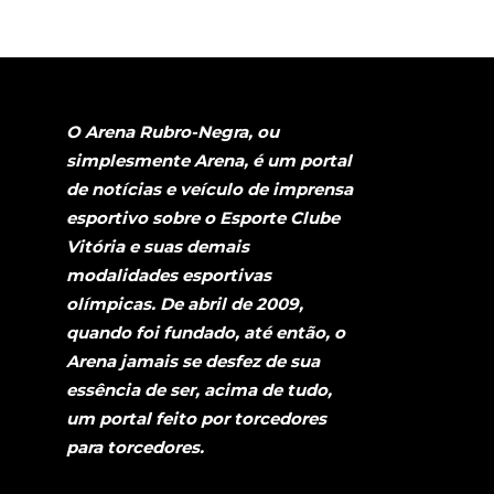
O Arena Rubro-Negra, ou
simplesmente Arena, é um portal
de notícias e veículo de imprensa
esportivo sobre o Esporte Clube
Vitória e suas demais
modalidades esportivas
olímpicas. De abril de 2009,
quando foi fundado, até então, o
Arena jamais se desfez de sua
essência de ser, acima de tudo,
um portal feito por torcedores
para torcedores.