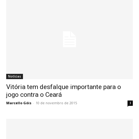
Notícias
Vitória tem desfalque importante para o
jogo contra o Ceará
Marcello Góis
-
10 de novembro de 2015
3