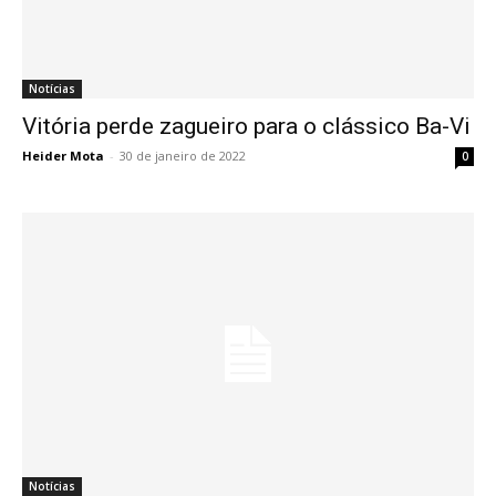
Notícias
Vitória perde zagueiro para o clássico Ba-Vi
Heider Mota
-
30 de janeiro de 2022
0
Notícias