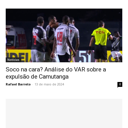
Notícias
Soco na cara? Análise do VAR sobre a
expulsão de Camutanga
Rafael Barreto
-
13 de maio de 2024
0