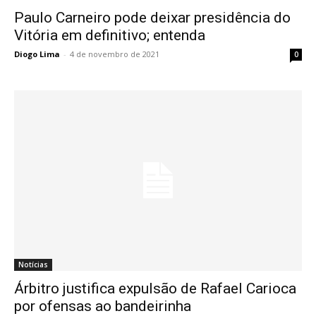
Paulo Carneiro pode deixar presidência do
Vitória em definitivo; entenda
Diogo Lima
-
4 de novembro de 2021
0
Notícias
Árbitro justifica expulsão de Rafael Carioca
por ofensas ao bandeirinha