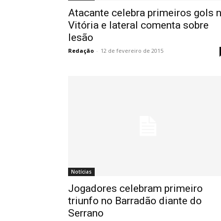
Atacante celebra primeiros gols 
Vitória e lateral comenta sobre
lesão
Redação
-
12 de fevereiro de 2015
Notícias
Jogadores celebram primeiro
triunfo no Barradão diante do
Serrano