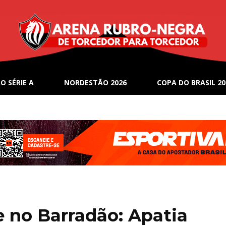
O SÉRIE A
NORDESTÃO 2026
COPA DO BRASIL 20
no Barradão: Apatia