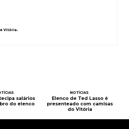
 Vitória.
TÍCIAS
NOTÍCIAS
tecipa salários
Elenco de Ted Lasso é
bro do elenco
presenteado com camisas
do Vitória