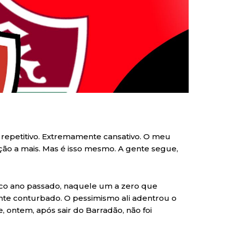
o repetitivo. Extremamente cansativo. O meu
ão a mais. Mas é isso mesmo. A gente segue,
sco ano passado, naquele um a zero que
 conturbado. O pessimismo ali adentrou o
 ontem, após sair do Barradão, não foi