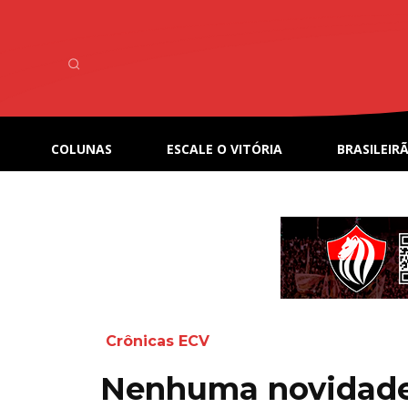
COLUNAS
ESCALE O VITÓRIA
BRASILEIRÃ
Crônicas ECV
Nenhuma novidade 