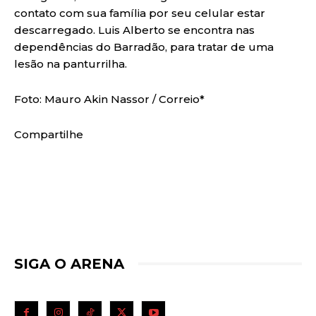
contato com sua família por seu celular estar
descarregado. Luis Alberto se encontra nas
dependências do Barradão, para tratar de uma
lesão na panturrilha.
Foto: Mauro Akin Nassor / Correio*
Compartilhe
SIGA O ARENA