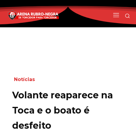
Notícias
Volante reaparece na
Toca e o boato é
desfeito