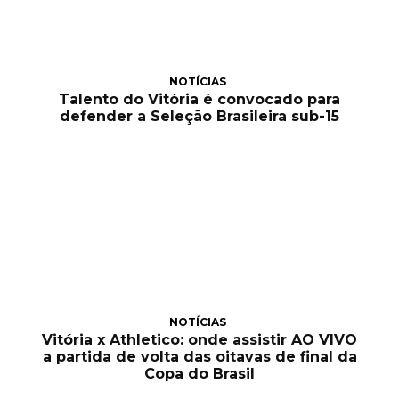
NOTÍCIAS
Talento do Vitória é convocado para
defender a Seleção Brasileira sub-15
NOTÍCIAS
Vitória x Athletico: onde assistir AO VIVO
a partida de volta das oitavas de final da
Copa do Brasil