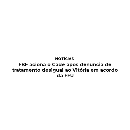
NOTÍCIAS
FBF aciona o Cade após denúncia de
tratamento desigual ao Vitória em acordo
da FFU