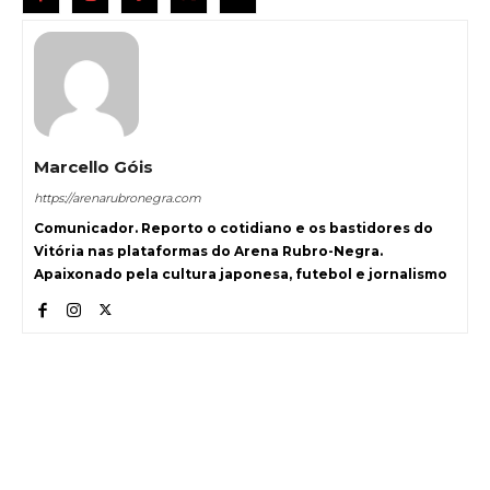
Marcello Góis
https://arenarubronegra.com
Comunicador. Reporto o cotidiano e os bastidores do
Vitória nas plataformas do Arena Rubro-Negra.
Apaixonado pela cultura japonesa, futebol e jornalismo