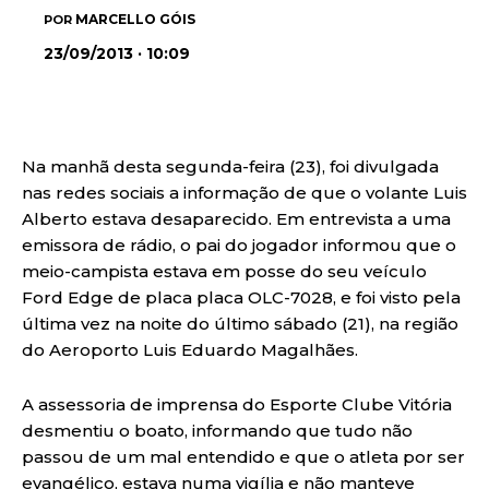
MARCELLO GÓIS
POR
23/09/2013 · 10:09
Na manhã desta segunda-feira (23), foi divulgada
nas redes sociais a informação de que o volante Luis
Alberto estava desaparecido. Em entrevista a uma
emissora de rádio, o pai do jogador informou que o
meio-campista estava em posse do seu veículo
Ford Edge de placa placa OLC-7028, e foi visto pela
última vez na noite do último sábado (21), na região
do Aeroporto Luis Eduardo Magalhães.
A assessoria de imprensa do Esporte Clube Vitória
desmentiu o boato, informando que tudo não
passou de um mal entendido e que o atleta por ser
evangélico, estava numa vigília e não manteve