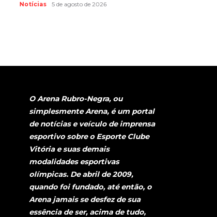
Notícias
5 de agosto de 2026
O Arena Rubro-Negra, ou
simplesmente Arena, é um portal
de notícias e veículo de imprensa
esportivo sobre o Esporte Clube
Vitória e suas demais
modalidades esportivas
olímpicas. De abril de 2009,
quando foi fundado, até então, o
Arena jamais se desfez de sua
essência de ser, acima de tudo,