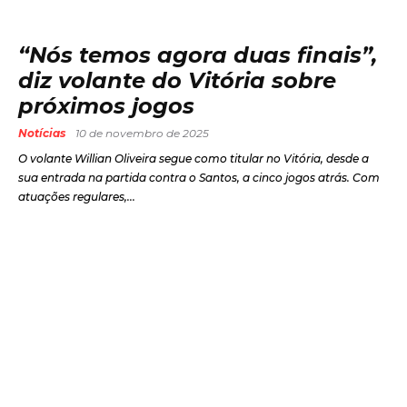
“Nós temos agora duas finais”,
diz volante do Vitória sobre
próximos jogos
Notícias
10 de novembro de 2025
O volante Willian Oliveira segue como titular no Vitória, desde a
sua entrada na partida contra o Santos, a cinco jogos atrás. Com
atuações regulares,...