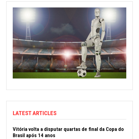
LATEST ARTICLES
Vitória volta a disputar quartas de final da Copa do
Brasil após 14 anos