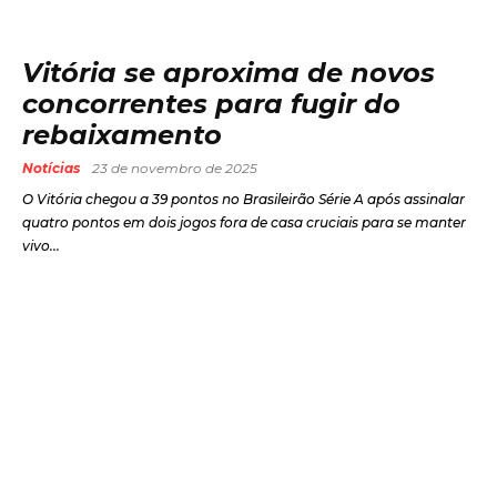
Vitória se aproxima de novos
concorrentes para fugir do
rebaixamento
Notícias
23 de novembro de 2025
O Vitória chegou a 39 pontos no Brasileirão Série A após assinalar
quatro pontos em dois jogos fora de casa cruciais para se manter
vivo...