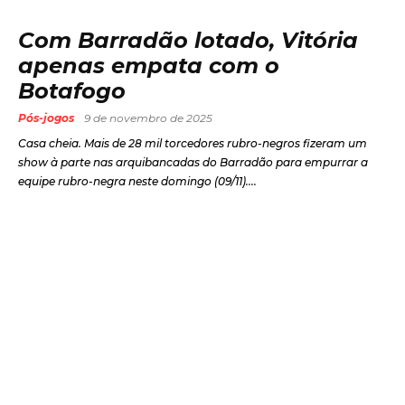
Com Barradão lotado, Vitória
apenas empata com o
Botafogo
Pós-jogos
9 de novembro de 2025
Casa cheia. Mais de 28 mil torcedores rubro-negros fizeram um
show à parte nas arquibancadas do Barradão para empurrar a
equipe rubro-negra neste domingo (09/11)....