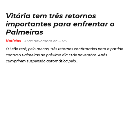
Vitória tem três retornos
importantes para enfrentar o
Palmeiras
Notícias
10 de novembro de 2025
O Leão terá, pelo menos, três retornos confirmados para a partida
contra o Palmeiras no próximo dia 19 de novembro. Após
cumprirem suspensão automática pelo...