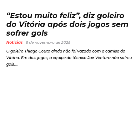
“Estou muito feliz”, diz goleiro
do Vitória após dois jogos sem
sofrer gols
Notícias
9 de novembro de 2025
O goleiro Thiago Couto ainda não foi vazado com a camisa do
Vitória. Em dois jogos, a equipe do técnico Jair Ventura não sofreu
gols,...