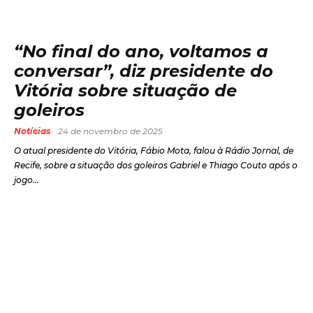
“No final do ano, voltamos a
conversar”, diz presidente do
Vitória sobre situação de
goleiros
Notícias
24 de novembro de 2025
O atual presidente do Vitória, Fábio Mota, falou à Rádio Jornal, de
Recife, sobre a situação dos goleiros Gabriel e Thiago Couto após o
jogo...