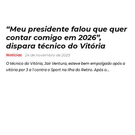
“Meu presidente falou que quer
contar comigo em 2026”,
dispara técnico do Vitória
Notícias
24 de novembro de 2025
O técnico do Vitória, Jair Ventura, esteve bem empolgado após a
vitória por 3 a 1 contra o Sport na Ilha do Retiro. Após o...