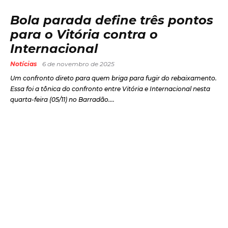
Bola parada define três pontos
para o Vitória contra o
Internacional
Notícias
6 de novembro de 2025
Um confronto direto para quem briga para fugir do rebaixamento.
Essa foi a tônica do confronto entre Vitória e Internacional nesta
quarta-feira (05/11) no Barradão....