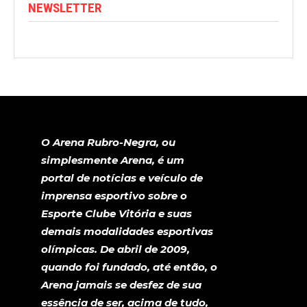
NEWSLETTER
O Arena Rubro-Negra, ou
simplesmente Arena, é um
portal de notícias e veículo de
imprensa esportivo sobre o
Esporte Clube Vitória e suas
demais modalidades esportivas
olímpicas. De abril de 2009,
quando foi fundado, até então, o
Arena jamais se desfez de sua
essência de ser, acima de tudo,