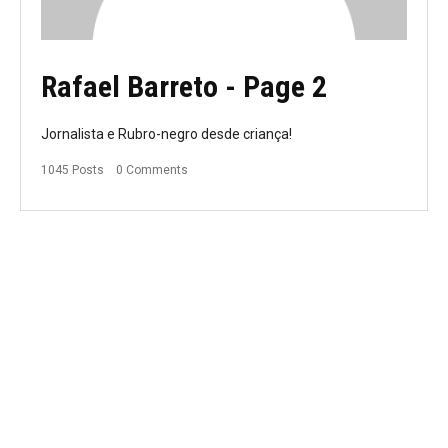
Rafael Barreto
- Page 2
Jornalista e Rubro-negro desde criança!
1045 Posts
0 Comments