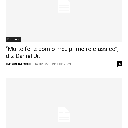
Notícias
“Muito feliz com o meu primeiro clássico”,
diz Daniel Jr.
Rafael Barreto
-
18 de fevereiro de 2024
0