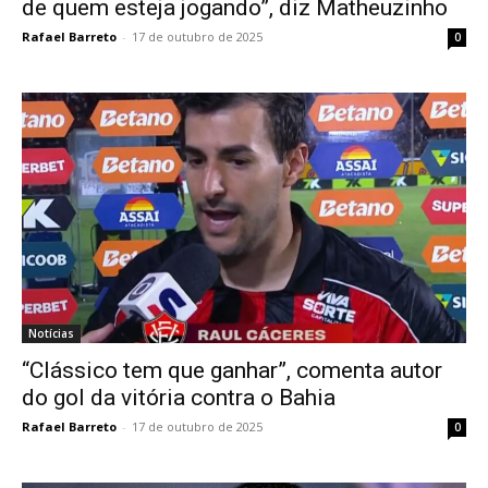
de quem esteja jogando”, diz Matheuzinho
Rafael Barreto
-
17 de outubro de 2025
0
Notícias
“Clássico tem que ganhar”, comenta autor
do gol da vitória contra o Bahia
Rafael Barreto
-
17 de outubro de 2025
0