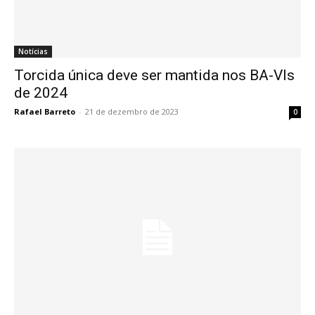
Notícias
Torcida única deve ser mantida nos BA-VIs
de 2024
Rafael Barreto
-
21 de dezembro de 2023
0