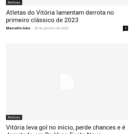
Notícias
Atletas do Vitória lamentam derrota no
primeiro clássico de 2023
Marcello Góis
-
29 de janeiro de 2023
0
Notícias
Vitória leva gol no início, perde chances e é