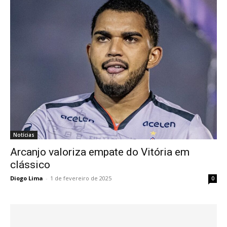
Notícias
Arcanjo valoriza empate do Vitória em
clássico
Diogo Lima
-
1 de fevereiro de 2025
0